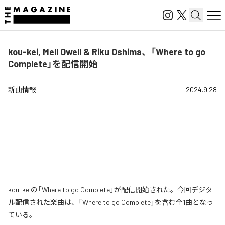
kou-kei, Mell Owell & Riku Oshima、「Where to go
Complete」を配信開始
新曲情報
2024.9.28
kou-keiの「Where to go Complete」が配信開始された。今回デジタ
ル配信された楽曲は、「Where to go Complete」を含む全1曲となっ
ている。