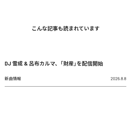
こんな記事も読まれています
DJ 雪成 & 呂布カルマ、「財産」を配信開始
新曲情報
2026.8.8