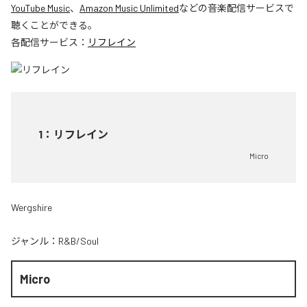
YouTube Music
、
Amazon Music Unlimited
などの音楽配信サービスで
聴くことができる。
各配信サービス：
リフレイン
1
：
リフレイン
Micro
Wergshire
ジャンル：
R&B/Soul
Micro