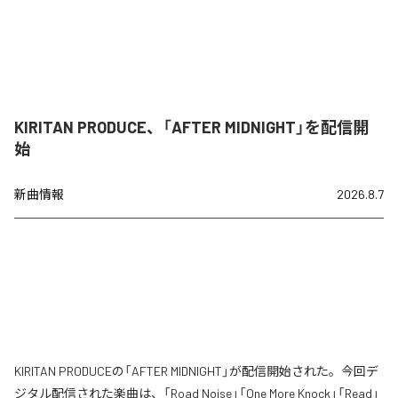
KIRITAN PRODUCE、「AFTER MIDNIGHT」を配信開
始
新曲情報
2026.8.7
KIRITAN PRODUCEの「AFTER MIDNIGHT」が配信開始された。今回デ
ジタル配信された楽曲は、「Road Noise」「One More Knock」「Read」