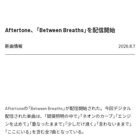
Aftertone、「Between Breaths」を配信開始
新曲情報
2026.8.7
Aftertoneの「Between Breaths」が配信開始された。今回デジタル
配信された楽曲は、「間接照明の中で」「ネオンのカーブ」「エンジ
ンを止めて」「重なったままで」「少しだけ速く」「言わないままで」
「ここにいる」を含む全7曲となっている。