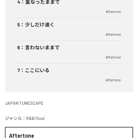
4
：
重なったままで
Aftertone
5
：
少しだけ速く
Aftertone
6
：
言わないままで
Aftertone
7
：
ここにいる
Aftertone
JAPAN TUNESCAPE
ジャンル：
R&B/Soul
Aftertone