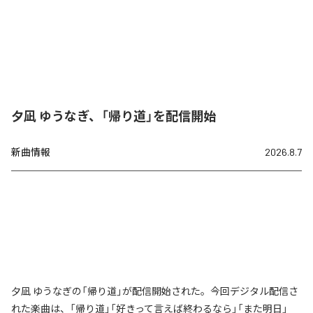
夕凪 ゆうなぎ、「帰り道」を配信開始
新曲情報
2026.8.7
夕凪 ゆうなぎの「帰り道」が配信開始された。今回デジタル配信さ
れた楽曲は、「帰り道」「好きって言えば終わるなら」「また明日」