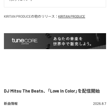
KIRITAN PRODUCE
の他のリリース：
KIRITAN PRODUCE
DJ Mitsu The Beats、「Love In Color」を配信開始
新曲情報
2026.8.7