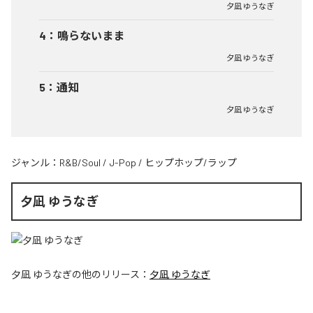
夕凪 ゆうなぎ
4
：
鳴らないまま
夕凪 ゆうなぎ
5
：
通知
夕凪 ゆうなぎ
ジャンル：
R&B/Soul
/
J-Pop
/
ヒップホップ/ラップ
夕凪 ゆうなぎ
夕凪 ゆうなぎ
の他のリリース：
夕凪 ゆうなぎ