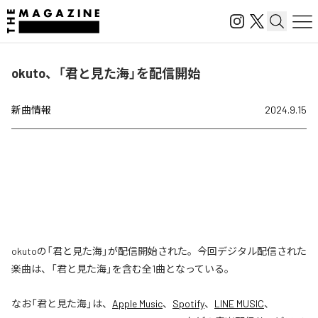
okuto、「君と見た海」を配信開始
新曲情報
2024.9.15
okutoの「君と見た海」が配信開始された。今回デジタル配信された
楽曲は、「君と見た海」を含む全1曲となっている。
なお「
君と見た海
」は、
Apple Music
、
Spotify
、
LINE MUSIC
、