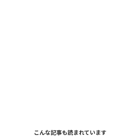
こんな記事も読まれています