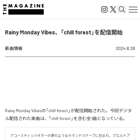
Rainy Monday Vibes、「chill forest」を配信開始
新曲情報
2024.8.28
Rainy Monday Vibesの「chill forest」が配信開始された。今回デジタ
ル配信された楽曲は、「chill forest」を含む全1曲となっている。
アコースティックギターの夢のようなサウンドスケープに包まれ、プエルトプ