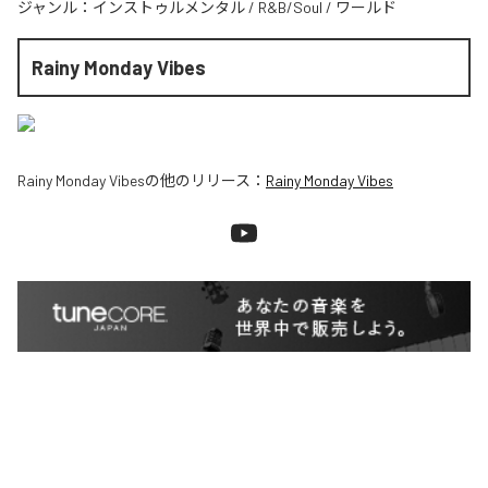
ジャンル：
インストゥルメンタル
/
R&B/Soul
/
ワールド
Rainy Monday Vibes
Rainy Monday Vibes
の他のリリース：
Rainy Monday Vibes