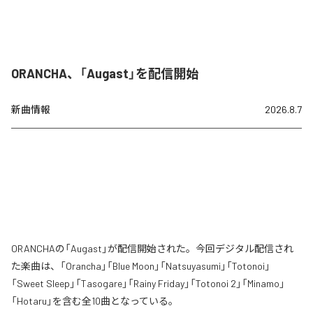
ORANCHA、「Augast」を配信開始
新曲情報
2026.8.7
ORANCHAの「Augast」が配信開始された。今回デジタル配信され
た楽曲は、「Orancha」「Blue Moon」「Natsuyasumi」「Totonoi」
「Sweet Sleep」「Tasogare」「Rainy Friday」「Totonoi 2」「Minamo」
「Hotaru」を含む全10曲となっている。