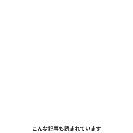
こんな記事も読まれています