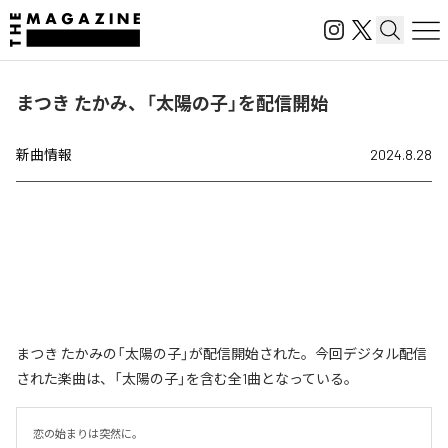
まつき たかみ、「太陽の子」を配信開始
新曲情報
2024.8.28
まつき たかみの「太陽の子」が配信開始された。今回デジタル配信
された楽曲は、「太陽の子」を含む全1曲となっている。
恋の始まりは突然に。
