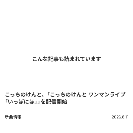
こんな記事も読まれています
こっちのけんと、「こっちのけんと ワンマンライブ
「いっぽにほ」」を配信開始
新曲情報
2026.8.11