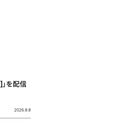
ix]」を配信
2026.8.8