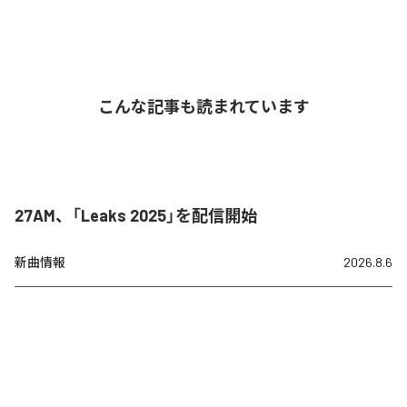
こんな記事も読まれています
27AM、「Leaks 2025」を配信開始
新曲情報
2026.8.6