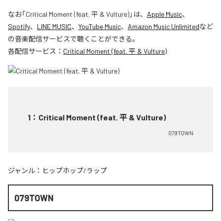
なお「
Critical Moment (feat. 平 & Vulture)
」は、
Apple Music
、
Spotify
、
LINE MUSIC
、
YouTube Music
、
Amazon Music Unlimited
など
の音楽配信サービスで聴くことができる。
各配信サービス：
Critical Moment (feat. 平 & Vulture)
1
：
Critical Moment (feat. 平 & Vulture)
079TOWN
ジャンル：
ヒップホップ/ラップ
079TOWN