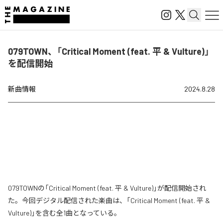
079TOWN、「Critical Moment (feat. 平 & Vulture)」
を配信開始
新曲情報
2024.8.28
079TOWNの「Critical Moment (feat. 平 & Vulture)」が配信開始され
た。今回デジタル配信された楽曲は、「Critical Moment (feat. 平 &
Vulture)」を含む全1曲となっている。