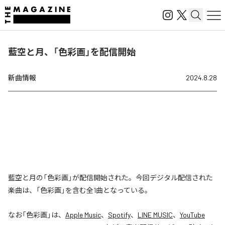
藍空と月、「色彩画」を配信開始
新曲情報
2024.8.28
藍空と月の「色彩画」が配信開始された。今回デジタル配信された
楽曲は、「色彩画」を含む全1曲となっている。
なお「
色彩画
」は、
Apple Music
、
Spotify
、
LINE MUSIC
、
YouTube