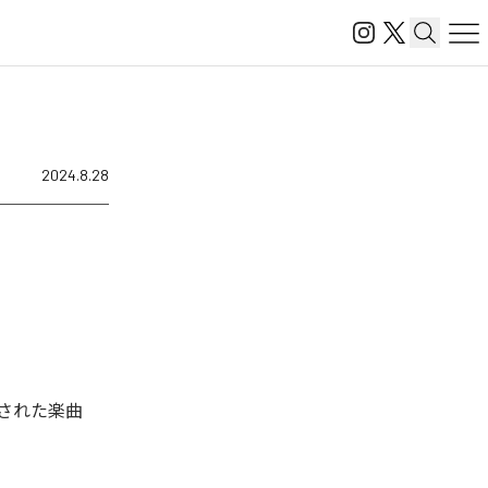
2024.8.28
ル配信された楽曲