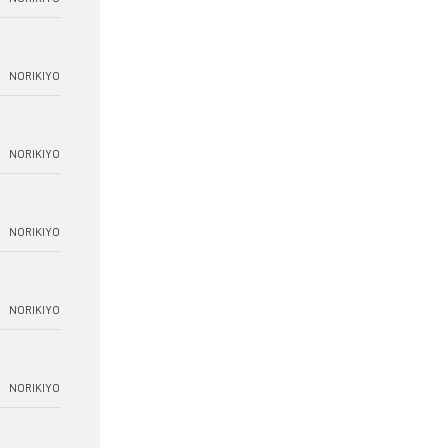
NORIKIYO
NORIKIYO
NORIKIYO
NORIKIYO
NORIKIYO