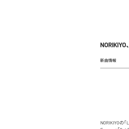
NORIKIY
新曲情報
NORIKIYO