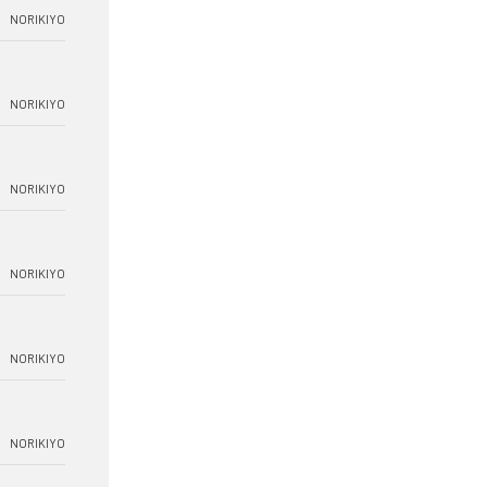
NORIKIYO
NORIKIYO
NORIKIYO
NORIKIYO
NORIKIYO
NORIKIYO