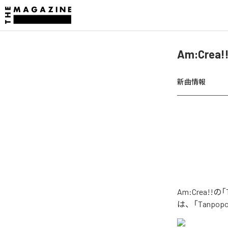
Am:Crea!
新曲情報
Am:Crea!!
は、「Tanpop