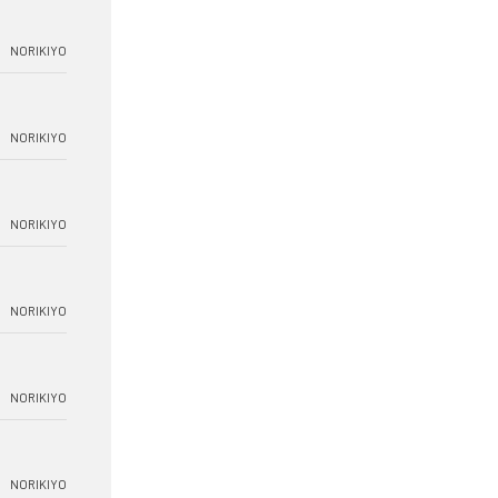
NORIKIYO
NORIKIYO
NORIKIYO
NORIKIYO
NORIKIYO
NORIKIYO