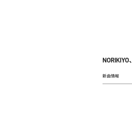
NORIKIY
新曲情報