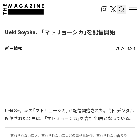
Ueki Soyoka、「マトリョーシカ」を配信開始
新曲情報
2024.8.28
Ueki Soyokaの「マトリョーシカ」が配信開始された。今回デジタル
配信された楽曲は、「マトリョーシカ」を含む全1曲となっている。
忘れられない恋人、忘れられない恋人との幸せな記憶、忘れられない香りや