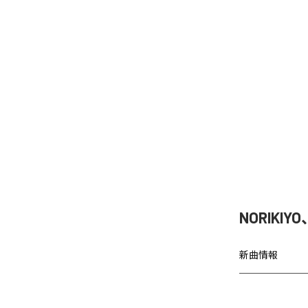
NORIKIY
新曲情報