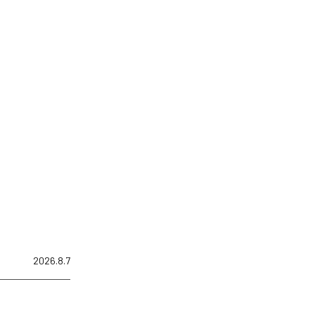
2026.8.7