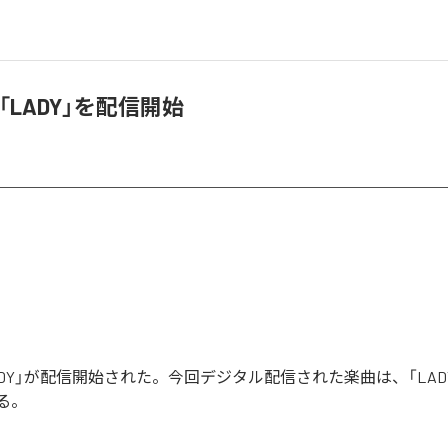
y、「LADY」を配信開始
の「LADY」が配信開始された。今回デジタル配信された楽曲は、「LAD
る。