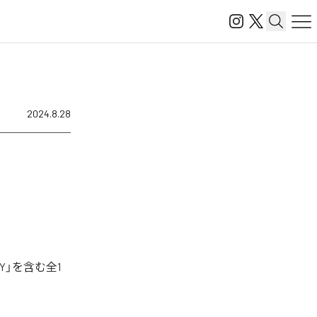
2024.8.28
Y」を含む全1