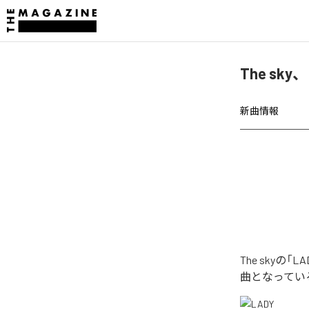
The sk
新曲情報
The sky
曲となってい