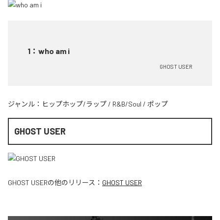
1
：
who am i
GHOST USER
ジャンル：
ヒップホップ/ラップ
/
R&B/Soul
/
ポップ
GHOST USER
GHOST USER
の他のリリース：
GHOST USER