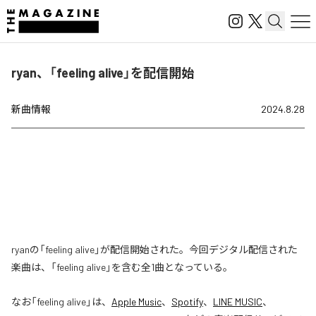
ryan、「feeling alive」を配信開始
新曲情報
2024.8.28
ryanの「feeling alive」が配信開始された。今回デジタル配信された
楽曲は、「feeling alive」を含む全1曲となっている。
なお「
feeling alive
」は、
Apple Music
、
Spotify
、
LINE MUSIC
、