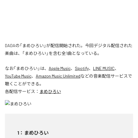
DADAの「まめひろい」が配信開始された。今回デジタル配信された
楽曲は、「まめひろい」を含む全1曲となっている。
なお「
まめひろい
」は、
Apple Music
、
Spotify
、
LINE MUSIC
、
YouTube Music
、
Amazon Music Unlimited
などの音楽配信サービスで
聴くことができる。
各配信サービス：
まめひろい
1
：
まめひろい