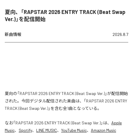
夏向、「RAPSTAR 2026 ENTRY TRACK (Beat Swap
Ver.)」を配信開始
新曲情報
2026.8.7
夏向の「RAPSTAR 2026 ENTRY TRACK (Beat Swap Ver.)」が配信開始
された。今回デジタル配信された楽曲は、「RAPSTAR 2026 ENTRY
TRACK (Beat Swap Ver.)」を含む全1曲となっている。
なお「
RAPSTAR 2026 ENTRY TRACK (Beat Swap Ver.)
」は、
Apple
Music
、
Spotify
、
LINE MUSIC
、
YouTube Music
、
Amazon Music