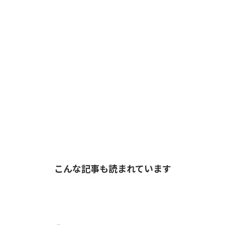
こんな記事も読まれています