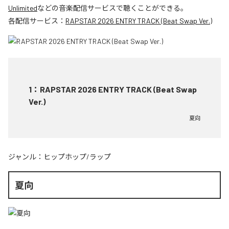
Unlimited
などの音楽配信サービスで聴くことができる。
各配信サービス：
RAPSTAR 2026 ENTRY TRACK (Beat Swap Ver.)
1
：
RAPSTAR 2026 ENTRY TRACK (Beat Swap
Ver.)
夏向
ジャンル：
ヒップホップ/ラップ
夏向