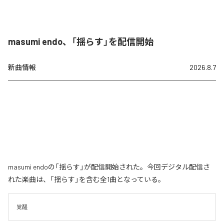
masumi endo、「揺らす」を配信開始
新曲情報
2026.8.7
masumi endoの「揺らす」が配信開始された。今回デジタル配信さ
れた楽曲は、「揺らす」を含む全1曲となっている。
覚醒