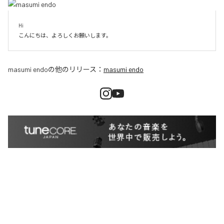
Hi

こんにちは、よろしくお願いします。
masumi endo
の他のリリース：
masumi endo