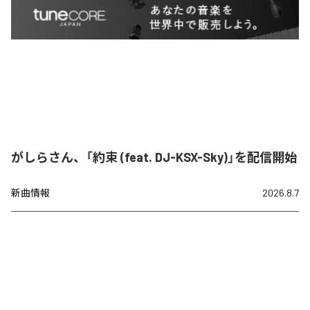
がしらさん、「約束 (feat. DJ-KSX-Sky)」を配信開始
新曲情報
2026.8.7