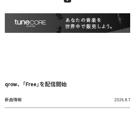
qrow、「Free」を配信開始
新曲情報
2026.8.7