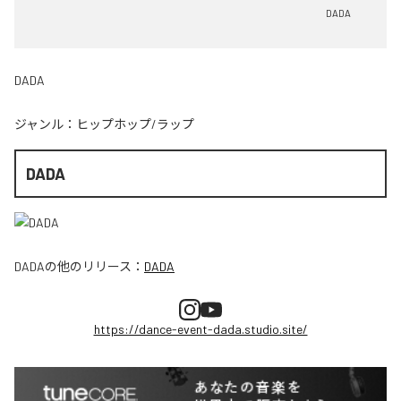
DADA
DADA
ジャンル：
ヒップホップ/ラップ
DADA
DADA
の他のリリース：
DADA
https://dance-event-dada.studio.site/