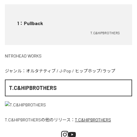
1
：
Pullback
T.C&HIPBROTHERS
NITROHEAD WORKS
ジャンル：
オルタナティブ
/
J-Pop
/
ヒップホップ/ラップ
T.C&HIPBROTHERS
T.C&HIPBROTHERS
の他のリリース：
T.C&HIPBROTHERS