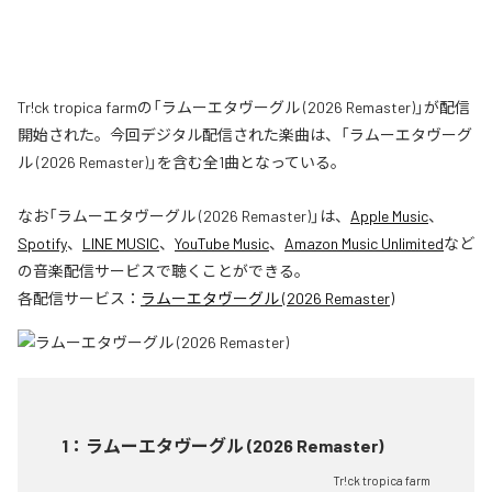
Tr!ck tropica farmの「ラムーエタヴーグル (2026 Remaster)」が配信
開始された。今回デジタル配信された楽曲は、「ラムーエタヴーグ
ル (2026 Remaster)」を含む全1曲となっている。
なお「
ラムーエタヴーグル (2026 Remaster)
」は、
Apple Music
、
Spotify
、
LINE MUSIC
、
YouTube Music
、
Amazon Music Unlimited
など
の音楽配信サービスで聴くことができる。
各配信サービス：
ラムーエタヴーグル (2026 Remaster)
1
：
ラムーエタヴーグル (2026 Remaster)
Tr!ck tropica farm