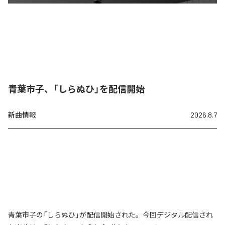
青葉市子、「しらぬひ」を配信開始
新曲情報
2026.8.7
青葉市子の「しらぬひ」が配信開始された。今回デジタル配信され