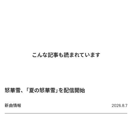
こんな記事も読まれています
怒華雪、「夏の怒華雪」を配信開始
新曲情報
2026.8.7