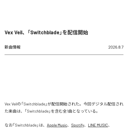
Vex Veil、「Switchblade」を配信開始
新曲情報
2026.8.7
Vex Veilの「Switchblade」が配信開始された。今回デジタル配信され
た楽曲は、「Switchblade」を含む全1曲となっている。
なお「
Switchblade
」は、
Apple Music
、
Spotify
、
LINE MUSIC
、