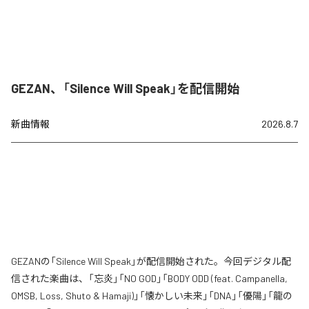
GEZAN、「Silence Will Speak」を配信開始
新曲情報
2026.8.7
GEZANの「Silence Will Speak」が配信開始された。今回デジタル配
信された楽曲は、「忘炎」「NO GOD」「BODY ODD (feat. Campanella,
OMSB, Loss, Shuto & Hamaji)」「懐かしい未来」「DNA」「優陽」「龍の