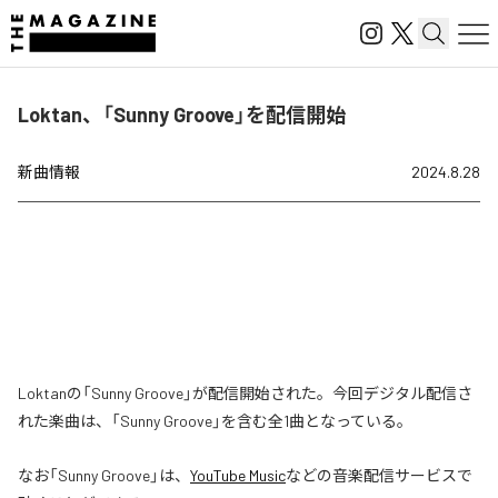
Loktan、「Sunny Groove」を配信開始
新曲情報
2024.8.28
Loktanの「Sunny Groove」が配信開始された。今回デジタル配信さ
れた楽曲は、「Sunny Groove」を含む全1曲となっている。
なお「
Sunny Groove
」は、
YouTube Music
などの音楽配信サービスで