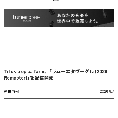
Tr!ck tropica farm、「ラムーエタヴーグル (2026
Remaster)」を配信開始
新曲情報
2026.8.7