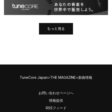
もっと見る
TuneCore Japan
>
THE MAGAZINE
>
新曲情報
お問い合わせページへ
情報提供
RSSフィード