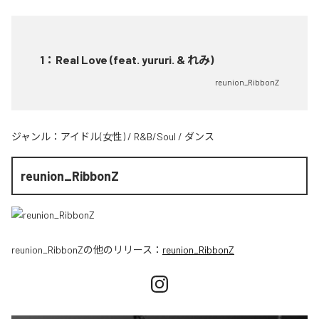
1
：
Real Love (feat. yururi. & れみ)
reunion_RibbonZ
ジャンル：
アイドル(女性)
/
R&B/Soul
/
ダンス
reunion_RibbonZ
reunion_RibbonZ
の他のリリース：
reunion_RibbonZ