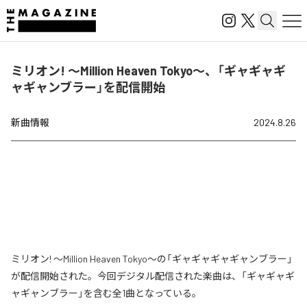
ミリオン! 〜Million Heaven Tokyo〜、「ギャギャギ
ャギャンブラー」を配信開始
新曲情報
2024.8.26
ミリオン! 〜Million Heaven Tokyo〜の「ギャギャギャギャンブラー」
が配信開始された。今回デジタル配信された楽曲は、「ギャギャギ
ャギャンブラー」を含む全1曲となっている。