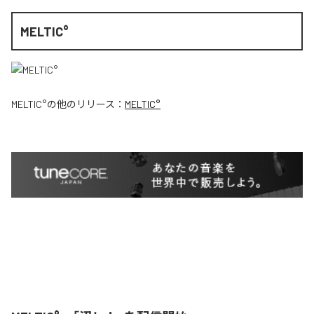
MELTIC°
MELTIC°
の他のリリース：
MELTIC°