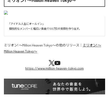
ミリオン! 〜Million Heaven Tokyo〜
「アイドル人生にオールイン」

個性的なメンバーと幅広い楽曲で100万$の笑顔を作り出す。
ミリオン! 〜Million Heaven Tokyo〜
の他のリリース：
ミリオン! 〜
Million Heaven Tokyo〜
https://www.million-heaven-tokyo.com