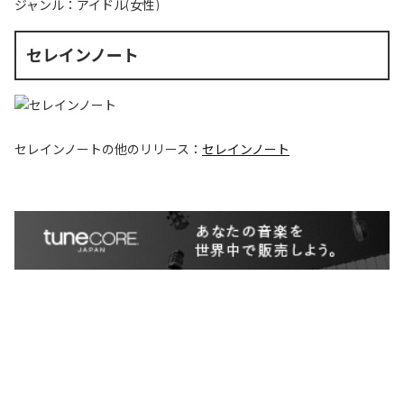
ジャンル：
アイドル(女性)
セレインノート
セレインノート
の他のリリース：
セレインノート