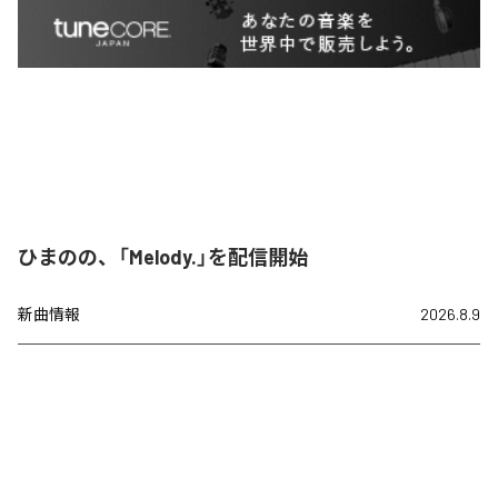
ひまのの、「Melody.」を配信開始
新曲情報
2026.8.9