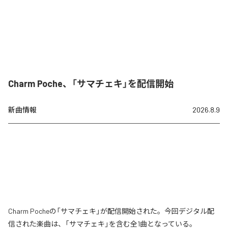
Charm Poche、「サマチェキ」を配信開始
新曲情報
2026.8.9
Charm Pocheの「サマチェキ」が配信開始された。今回デジタル配
信された楽曲は、「サマチェキ」を含む全1曲となっている。