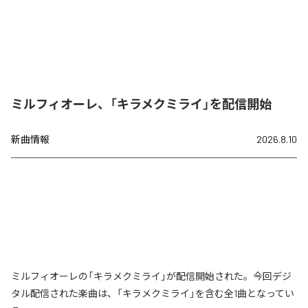
ミルフィオーレ、「キラメクミライ」を配信開始
新曲情報
2026.8.10
ミルフィオーレの「キラメクミライ」が配信開始された。今回デジ
タル配信された楽曲は、「キラメクミライ」を含む全1曲となってい