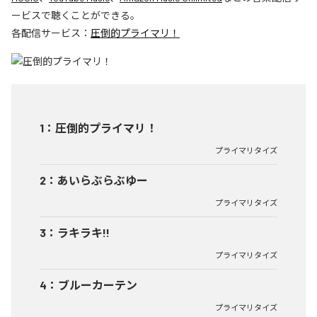
ービスで聴くことができる。
各配信サービス：
圧倒的プライマリ！
1
：
圧倒的プライマリ！
プライマリタイズ
2
：
あいらぶらぶゆー
プライマリタイズ
3
：
ラキラキ!!
プライマリタイズ
4
：
ブルーカーテン
プライマリタイズ