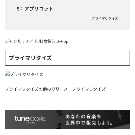
5
：
アプリコット
プライマリタイズ
ジャンル：
アイドル(女性)
/
J-Pop
プライマリタイズ
プライマリタイズ
の他のリリース：
プライマリタイズ