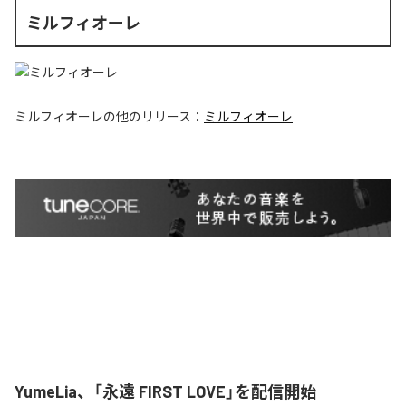
ミルフィオーレ
ミルフィオーレ
の他のリリース：
ミルフィオーレ
YumeLia、「永遠 FIRST LOVE」を配信開始