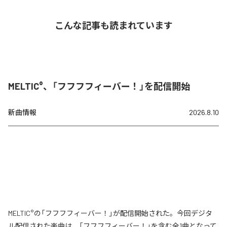
こんな記事も読まれています
MELTIC°、「フフフフィーバー！」を配信開始
新曲情報
2026.8.10
MELTIC°の「フフフフィーバー！」が配信開始された。今回デジタ
ル配信された楽曲は、「フフフフィーバー！」を含む全1曲となって