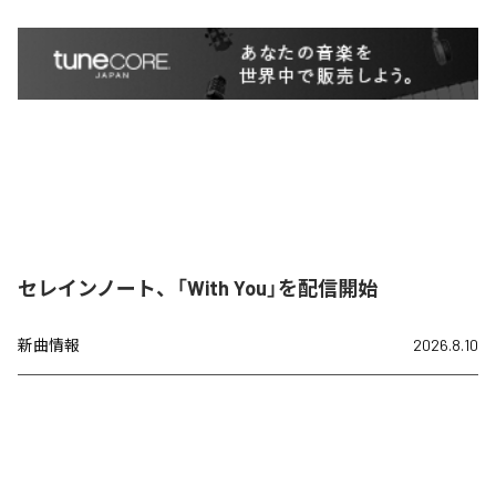
セレインノート、「With You」を配信開始
新曲情報
2026.8.10