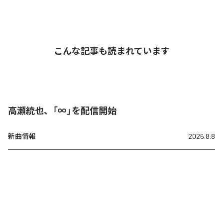
こんな記事も読まれています
高瀬統也、「∞」を配信開始
新曲情報
2026.8.8