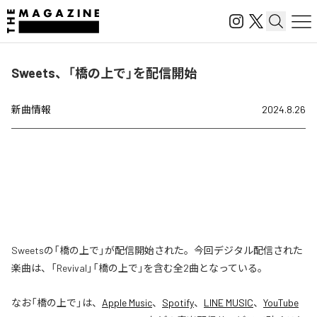
Sweets、「橋の上で」を配信開始
新曲情報
2024.8.26
Sweetsの「橋の上で」が配信開始された。今回デジタル配信された
楽曲は、「Revival」「橋の上で」を含む全2曲となっている。
なお「
橋の上で
」は、
Apple Music
、
Spotify
、
LINE MUSIC
、
YouTube