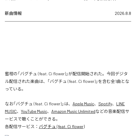
新曲情報
2026.8.8
蜜柑の「バグチュ (feat. Ci flower)」が配信開始された。今回デジタ
ル配信された楽曲は、「バグチュ (feat. Ci flower)」を含む全1曲とな
っている。
なお「
バグチュ (feat. Ci flower)
」は、
Apple Music
、
Spotify
、
LINE
MUSIC
、
YouTube Music
、
Amazon Music Unlimited
などの音楽配信サ
ービスで聴くことができる。
各配信サービス：
バグチュ (feat. Ci flower)