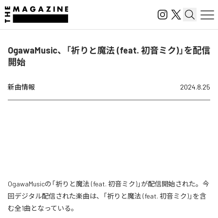
OgawaMusic、「祈りと魔法 (feat. 初音ミク)」を配信
開始
新曲情報
2024.8.25
OgawaMusicの「祈りと魔法 (feat. 初音ミク)」が配信開始された。今
回デジタル配信された楽曲は、「祈りと魔法 (feat. 初音ミク)」を含
む全1曲となっている。