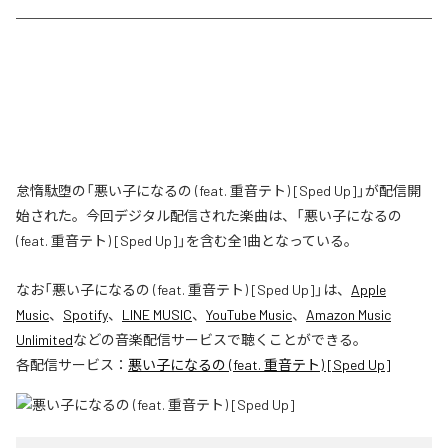
怠惰駄堕の「悪い子になるの (feat. 重音テト) [Sped Up]」が配信開
始された。今回デジタル配信された楽曲は、「悪い子になるの
(feat. 重音テト) [Sped Up]」を含む全1曲となっている。
なお「
悪い子になるの (feat. 重音テト) [Sped Up]
」は、
Apple
Music
、
Spotify
、
LINE MUSIC
、
YouTube Music
、
Amazon Music
Unlimited
などの音楽配信サービスで聴くことができる。
各配信サービス：
悪い子になるの (feat. 重音テト) [Sped Up]