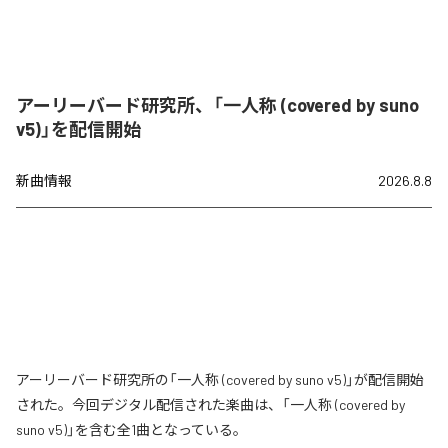
アーリーバード研究所、「一人称 (covered by suno
v5)」を配信開始
新曲情報
2026.8.8
アーリーバード研究所の「一人称 (covered by suno v5)」が配信開始
された。今回デジタル配信された楽曲は、「一人称 (covered by
suno v5)」を含む全1曲となっている。