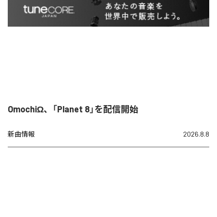
OmochiΩ、「Planet 8」を配信開始
新曲情報
2026.8.8