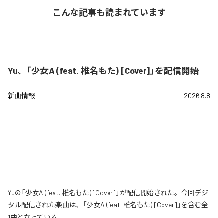
こんな記事も読まれています
Yu、「少女A (feat. 椎名もた) [Cover]」を配信開始
新曲情報
2026.8.8
Yuの「少女A (feat. 椎名もた) [Cover]」が配信開始された。今回デジ
タル配信された楽曲は、「少女A (feat. 椎名もた) [Cover]」を含む全
1曲となっている。