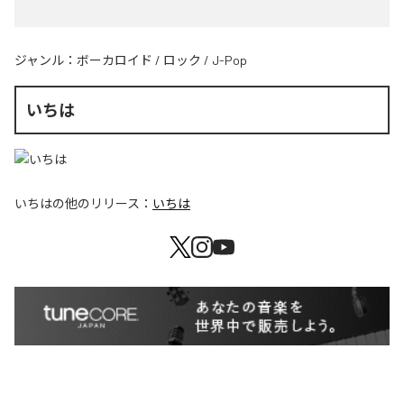
ジャンル：
ボーカロイド
/
ロック
/
J-Pop
いちは
いちは
の他のリリース：
いちは