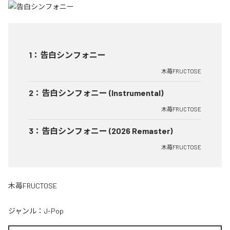
1
：
告白シンフォニー
木苺FRUCTOSE
2
：
告白シンフォニー (Instrumental)
木苺FRUCTOSE
3
：
告白シンフォニー (2026 Remaster)
木苺FRUCTOSE
木苺FRUCTOSE
ジャンル：
J-Pop