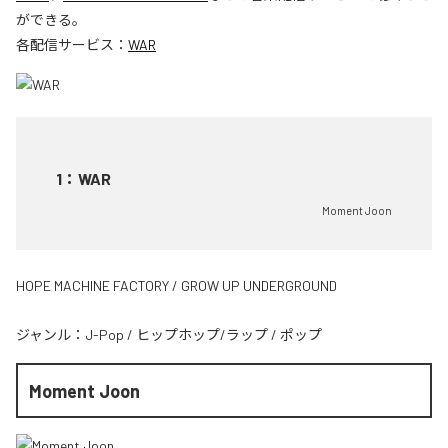
ができる。
各配信サービス：
WAR
1
：
WAR
Moment Joon
HOPE MACHINE FACTORY / GROW UP UNDERGROUND
ジャンル：
J-Pop
/
ヒップホップ/ラップ
/
ポップ
Moment Joon