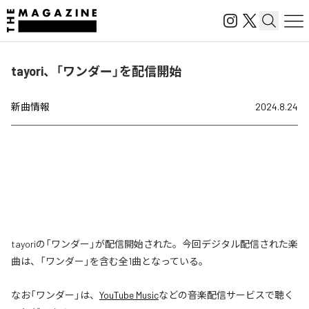
tayori、「ワンダー」を配信開始
新曲情報
2024.8.24
tayoriの「ワンダー」が配信開始された。今回デジタル配信された楽
曲は、「ワンダー」を含む全1曲となっている。
なお「
ワンダー
」は、
YouTube Music
などの音楽配信サービスで聴く