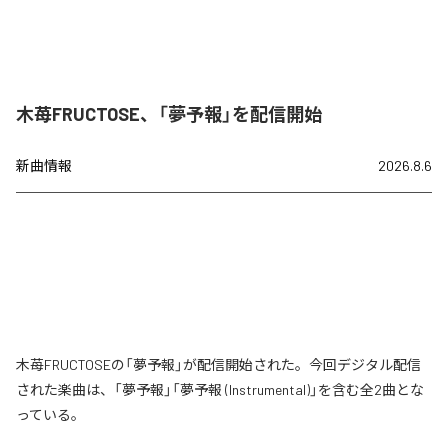
木苺FRUCTOSE、「夢予報」を配信開始
新曲情報
2026.8.6
木苺FRUCTOSEの「夢予報」が配信開始された。今回デジタル配信
された楽曲は、「夢予報」「夢予報 (Instrumental)」を含む全2曲とな
っている。