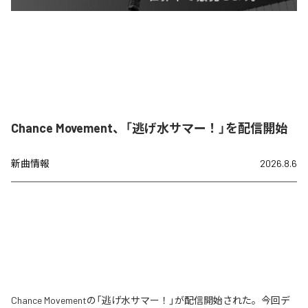
Chance Movement、「逃げ水サマー！」を配信開始
新曲情報
2026.8.6
Chance Movementの「逃げ水サマー！」が配信開始された。今回デ