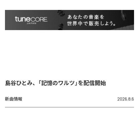
島谷ひとみ、「記憶のワルツ」を配信開始
新曲情報
2026.8.6