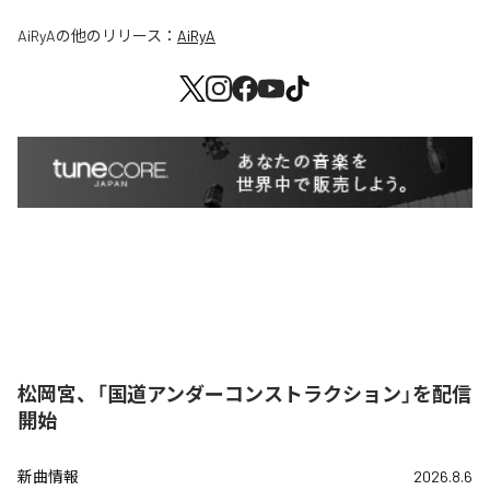
AiRyA
の他のリリース：
AiRyA
松岡宮、「国道アンダーコンストラクション」を配信
開始
新曲情報
2026.8.6