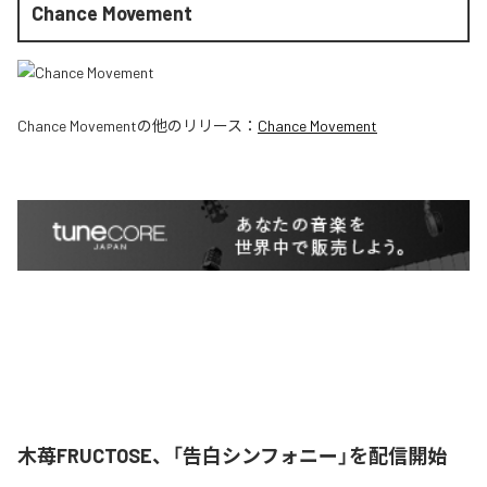
Chance Movement
Chance Movement
の他のリリース：
Chance Movement
木苺FRUCTOSE、「告白シンフォニー」を配信開始