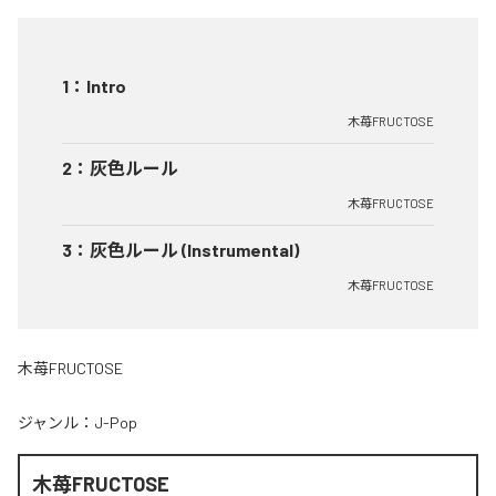
1
：
Intro
木苺FRUCTOSE
2
：
灰色ルール
木苺FRUCTOSE
3
：
灰色ルール (Instrumental)
木苺FRUCTOSE
木苺FRUCTOSE
ジャンル：
J-Pop
木苺FRUCTOSE