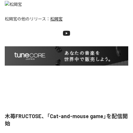
松岡宮
の他のリリース：
松岡宮
木苺FRUCTOSE、「Cat-and-mouse game」を配信開
始