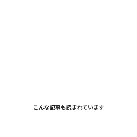
こんな記事も読まれています