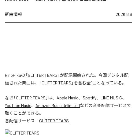
新曲情報
2026.8.6
RinoPikaの「GLITTER TEARS」が配信開始された。今回デジタル配
信された楽曲は、「GLITTER TEARS」を含む全1曲となっている。
なお「
GLITTER TEARS
」は、
Apple Music
、
Spotify
、
LINE MUSIC
、
YouTube Music
、
Amazon Music Unlimited
などの音楽配信サービスで
聴くことができる。
各配信サービス：
GLITTER TEARS