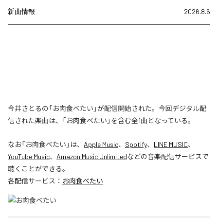
新曲情報
2026.8.6
今井さとるの「お肉食べたい」が配信開始された。今回デジタル配
信された楽曲は、「お肉食べたい」を含む全1曲となっている。
なお「
お肉食べたい
」は、
Apple Music
、
Spotify
、
LINE MUSIC
、
YouTube Music
、
Amazon Music Unlimited
などの音楽配信サービスで
聴くことができる。
各配信サービス：
お肉食べたい