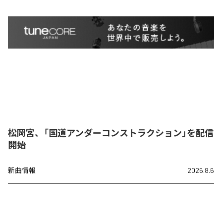
松岡宮、「国道アンダーコンストラクション」を配信
開始
新曲情報
2026.8.6