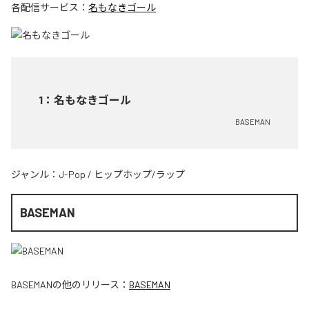
各配信サービス：
名もなきゴール
1
：
名もなきゴール
BASEMAN
ジャンル：
J-Pop
/
ヒップホップ/ラップ
BASEMAN
BASEMAN
の他のリリース：
BASEMAN