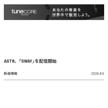
AST8、「SWAY」を配信開始
新曲情報
2026.8.6