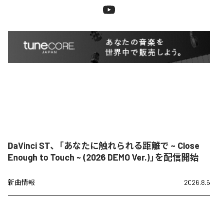
DaVinci ST、「あなたに触れられる距離で ~ Close
Enough to Touch ~ (2026 DEMO Ver.)」を配信開始
新曲情報
2026.8.6