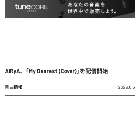
AiRyA、「My Dearest (Cover)」を配信開始
新曲情報
2026.8.6