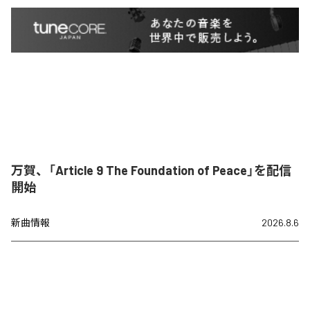
万賀、「Article 9 The Foundation of Peace」を配信
開始
新曲情報
2026.8.6