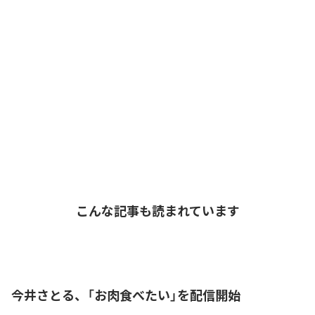
こんな記事も読まれています
今井さとる、「お肉食べたい」を配信開始