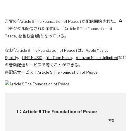
万賀の「Article 9 The Foundation of Peace」が配信開始された。今
回デジタル配信された楽曲は、「Article 9 The Foundation of
Peace」を含む全1曲となっている。
なお「
Article 9 The Foundation of Peace
」は、
Apple Music
、
Spotify
、
LINE MUSIC
、
YouTube Music
、
Amazon Music Unlimited
など
の音楽配信サービスで聴くことができる。
各配信サービス：
Article 9 The Foundation of Peace
1
：
Article 9 The Foundation of Peace
万賀