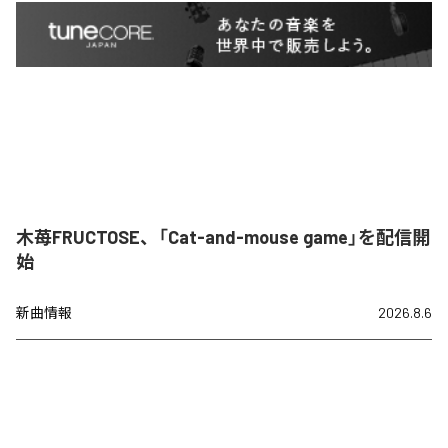
木苺FRUCTOSE、「Cat-and-mouse game」を配信開
始
新曲情報
2026.8.6