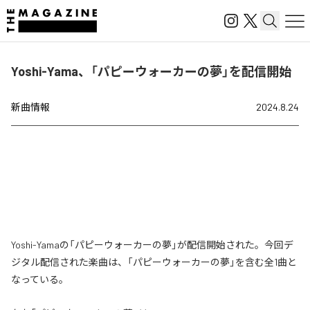
Yoshi-Yama、「パピーウォーカーの夢」を配信開始
新曲情報
2024.8.24
Yoshi-Yamaの「パピーウォーカーの夢」が配信開始された。今回デ
ジタル配信された楽曲は、「パピーウォーカーの夢」を含む全1曲と
なっている。