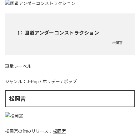
1
：
国道アンダーコンストラクション
松岡宮
車掌レーベル
ジャンル：
J-Pop
/
ホリデー
/
ポップ
松岡宮
松岡宮
の他のリリース：
松岡宮