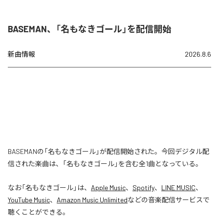
BASEMAN、「名もなきゴール」を配信開始
新曲情報
2026.8.6
BASEMANの「名もなきゴール」が配信開始された。今回デジタル配
信された楽曲は、「名もなきゴール」を含む全1曲となっている。
なお「
名もなきゴール
」は、
Apple Music
、
Spotify
、
LINE MUSIC
、
YouTube Music
、
Amazon Music Unlimited
などの音楽配信サービスで
聴くことができる。