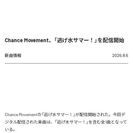
Chance Movement、「逃げ水サマー！」を配信開始
新曲情報
2026.8.6
Chance Movementの「逃げ水サマー！」が配信開始された。今回デ
ジタル配信された楽曲は、「逃げ水サマー！」を含む全1曲となって
いる。