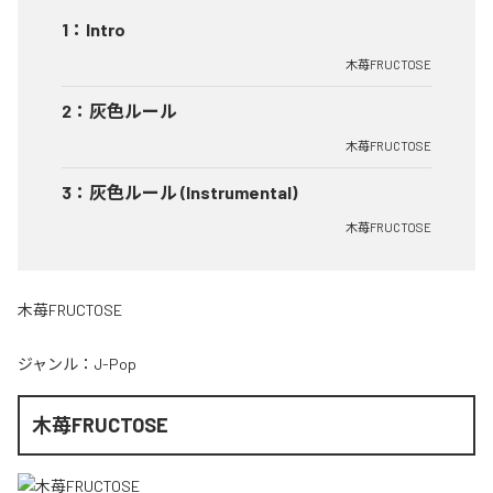
1
：
Intro
木苺FRUCTOSE
2
：
灰色ルール
木苺FRUCTOSE
3
：
灰色ルール (Instrumental)
木苺FRUCTOSE
木苺FRUCTOSE
ジャンル：
J-Pop
木苺FRUCTOSE