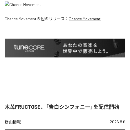
Chance Movement
の他のリリース：
Chance Movement
木苺FRUCTOSE、「告白シンフォニー」を配信開始
新曲情報
2026.8.6