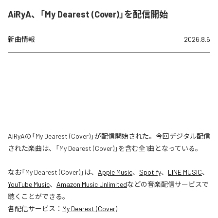
AiRyA、「My Dearest (Cover)」を配信開始
新曲情報
2026.8.6
AiRyAの「My Dearest (Cover)」が配信開始された。今回デジタル配信
された楽曲は、「My Dearest (Cover)」を含む全1曲となっている。
なお「
My Dearest (Cover)
」は、
Apple Music
、
Spotify
、
LINE MUSIC
、
YouTube Music
、
Amazon Music Unlimited
などの音楽配信サービスで
聴くことができる。
各配信サービス：
My Dearest (Cover)