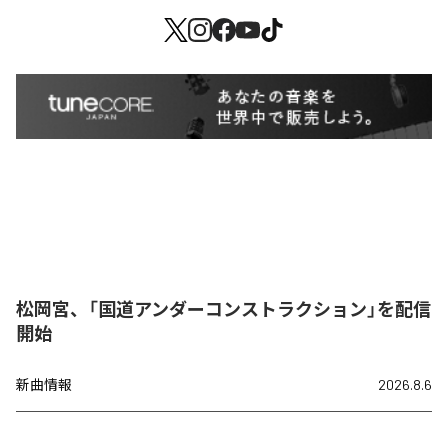
松岡宮、「国道アンダーコンストラクション」を配信
開始
新曲情報
2026.8.6