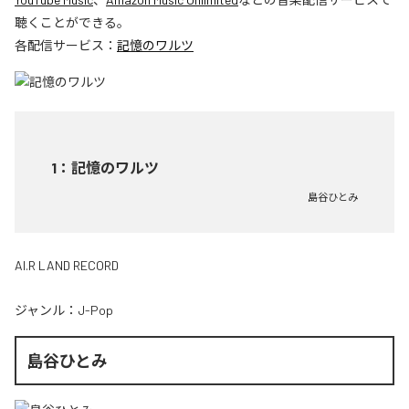
聴くことができる。
各配信サービス：
記憶のワルツ
1
：
記憶のワルツ
島谷ひとみ
AI.R LAND RECORD
ジャンル：
J-Pop
島谷ひとみ