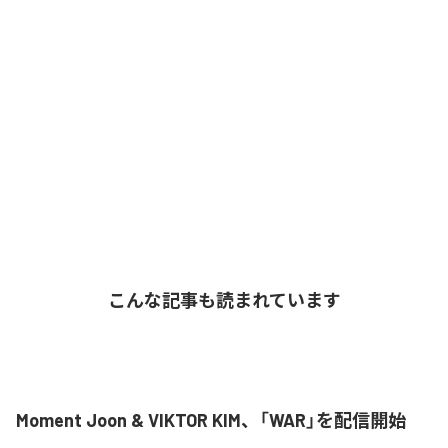
こんな記事も読まれています
Moment Joon & VIKTOR KIM、「WAR」を配信開始