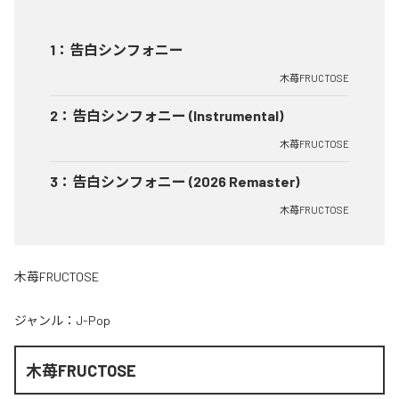
1
：
告白シンフォニー
木苺FRUCTOSE
2
：
告白シンフォニー (Instrumental)
木苺FRUCTOSE
3
：
告白シンフォニー (2026 Remaster)
木苺FRUCTOSE
木苺FRUCTOSE
ジャンル：
J-Pop
木苺FRUCTOSE