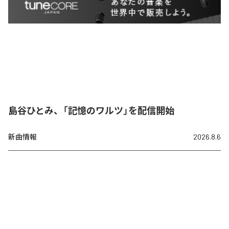
島谷ひとみ、「記憶のワルツ」を配信開始
新曲情報
2026.8.6