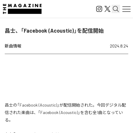
昌士、「Facebook (Acoustic)」を配信開始
新曲情報
2024.8.24
昌士の「Facebook (Acoustic)」が配信開始された。今回デジタル配
信された楽曲は、「Facebook (Acoustic)」を含む全1曲となってい
る。