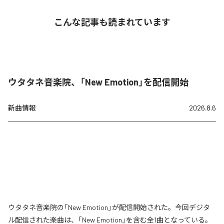
こんな記事も読まれています
ウタタネ音楽院、「New Emotion」を配信開始
新曲情報
2026.8.6
ウタタネ音楽院の「New Emotion」が配信開始された。今回デジタ
ル配信された楽曲は、「New Emotion」を含む全1曲となっている。