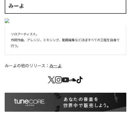
みーよ
ソロアーティスト。

作詞作曲、アレンジ、ミキシング、動画編集などほぼすべての工程を自身で
行う。
みーよ
の他のリリース：
みーよ