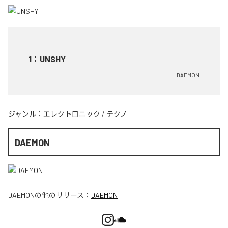
1
：
UNSHY
DAEMON
ジャンル：
エレクトロニック
/
テクノ
DAEMON
DAEMON
の他のリリース：
DAEMON