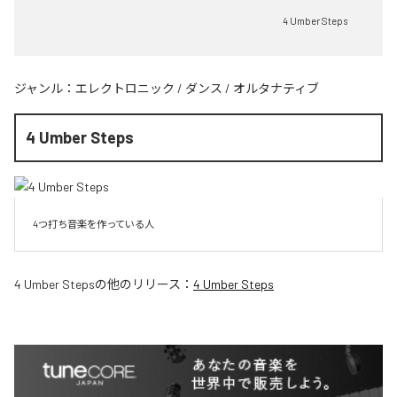
4 Umber Steps
ジャンル：
エレクトロニック
/
ダンス
/
オルタナティブ
4 Umber Steps
4つ打ち音楽を作っている人
4 Umber Steps
の他のリリース：
4 Umber Steps