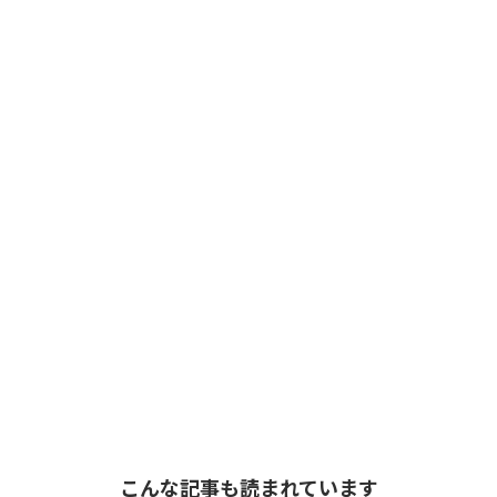
こんな記事も読まれています