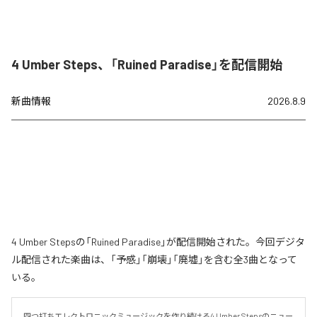
4 Umber Steps、「Ruined Paradise」を配信開始
新曲情報
2026.8.9
4 Umber Stepsの「Ruined Paradise」が配信開始された。今回デジタ
ル配信された楽曲は、「予感」「崩壊」「廃墟」を含む全3曲となって
いる。
四つ打ちエレクトロニックミュージックを作り続ける4 Umber Stepsのニュー