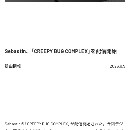
Sebastin、「CREEPY BUG COMPLEX」を配信開始
新曲情報
2026.8.9
Sebastinの「CREEPY BUG COMPLEX」が配信開始された。今回デジ