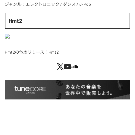
ジャンル：
エレクトロニック
/
ダンス
/
J-Pop
Hmt2
Hmt2
の他のリリース：
Hmt2