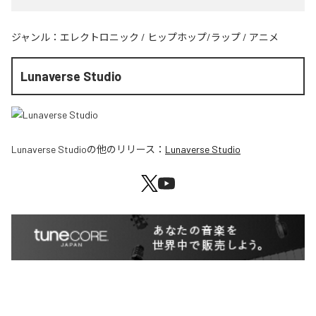
ジャンル：
エレクトロニック
/
ヒップホップ/ラップ
/
アニメ
Lunaverse Studio
Lunaverse Studio
の他のリリース：
Lunaverse Studio