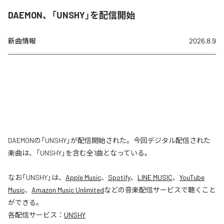
DAEMON、「UNSHY」を配信開始
新曲情報
2026.8.9
DAEMONの「UNSHY」が配信開始された。今回デジタル配信された
楽曲は、「UNSHY」を含む全1曲となっている。
なお「
UNSHY
」は、
Apple Music
、
Spotify
、
LINE MUSIC
、
YouTube
Music
、
Amazon Music Unlimited
などの音楽配信サービスで聴くこと
ができる。
各配信サービス：
UNSHY