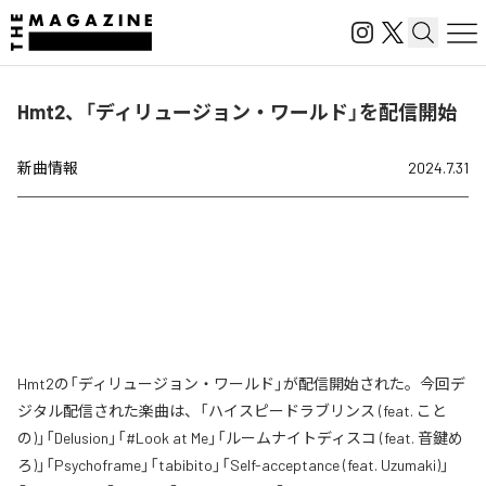
Hmt2、「ディリュージョン・ワールド」を配信開始
新曲情報
2024.7.31
Hmt2の「ディリュージョン・ワールド」が配信開始された。今回デ
ジタル配信された楽曲は、「ハイスピードラブリンス (feat. こと
の)」「Delusion」「#Look at Me」「ルームナイトディスコ (feat. 音鍵め
ろ)」「Psychoframe」「tabibito」「Self-acceptance (feat. Uzumaki)」