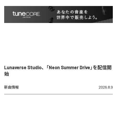
Lunaverse Studio、「Neon Summer Drive」を配信開
始
新曲情報
2026.8.9