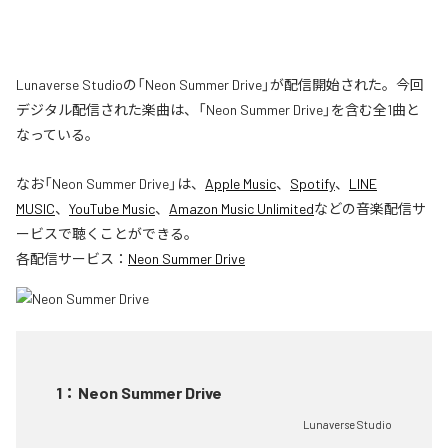
Lunaverse Studioの「Neon Summer Drive」が配信開始された。今回
デジタル配信された楽曲は、「Neon Summer Drive」を含む全1曲と
なっている。
なお「
Neon Summer Drive
」は、
Apple Music
、
Spotify
、
LINE
MUSIC
、
YouTube Music
、
Amazon Music Unlimited
などの音楽配信サ
ービスで聴くことができる。
各配信サービス：
Neon Summer Drive
1
：
Neon Summer Drive
Lunaverse Studio