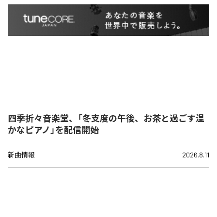
四季折々音楽堂、「冬支度の午後、お茶と過ごす温
かなピアノ」を配信開始
新曲情報
2026.8.11