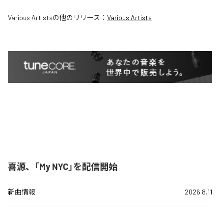
Various Artists
の他のリリース：
Various Artists
喜源、「My NYC」を配信開始
新曲情報
2026.8.11