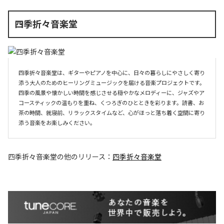
四季折々音楽堂
四季折々音楽堂は、ギターやピアノを中心に、日々の暮らしにやさしく寄り
添う大人のためのヒーリングミュージックを届ける音楽プロジェクトです。
四季の風景や懐かしい時間を感じさせる穏やかなメロディーに、ジャズやア
コースティックの温もりを重ね、くつろぎのひとときを彩ります。読書、お
茶の時間、就寝前、リラックスタイムなど、心がほっと落ち着く空間に寄り
添う音楽をお楽しみください。
四季折々音楽堂
の他のリリース：
四季折々音楽堂