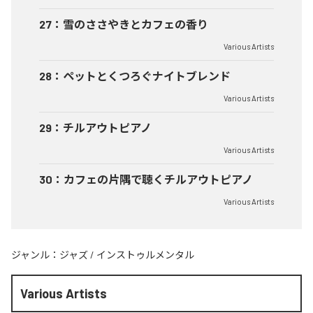
27
：
雪のささやきとカフェの香り
Various Artists
28
：
ペットとくつろぐナイトブレンド
Various Artists
29
：
チルアウトピアノ
Various Artists
30
：
カフェの片隅で聴くチルアウトピアノ
Various Artists
ジャンル：
ジャズ
/
インストゥルメンタル
Various Artists