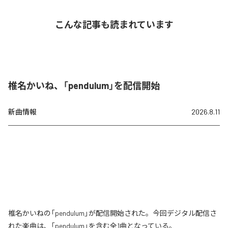
こんな記事も読まれています
椎名かいね、「pendulum」を配信開始
新曲情報
2026.8.11
椎名かいねの「pendulum」が配信開始された。今回デジタル配信さ
れた楽曲は、「pendulum」を含む全1曲となっている。