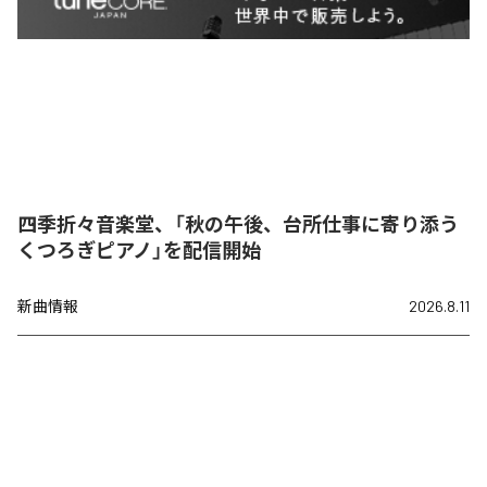
四季折々音楽堂、「秋の午後、台所仕事に寄り添う
くつろぎピアノ」を配信開始
新曲情報
2026.8.11