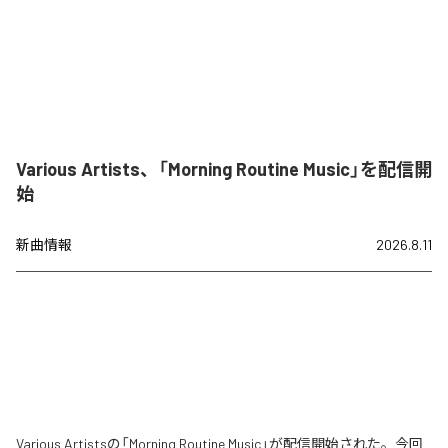
Various Artists、「Morning Routine Music」を配信開
始
新曲情報
2026.8.11
Various Artistsの「Morning Routine Music」が配信開始された。今回