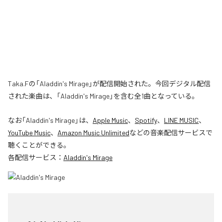
Taka.Fの「Aladdin's Mirage」が配信開始された。今回デジタル配信
された楽曲は、「Aladdin's Mirage」を含む全1曲となっている。
なお「
Aladdin's Mirage
」は、
Apple Music
、
Spotify
、
LINE MUSIC
、
YouTube Music
、
Amazon Music Unlimited
などの音楽配信サービスで
聴くことができる。
各配信サービス：
Aladdin's Mirage