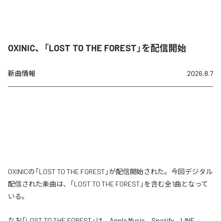
OXINIC、「LOST TO THE FOREST」を配信開始
新曲情報
2026.8.7
OXINICの「LOST TO THE FOREST」が配信開始された。今回デジタル
配信された楽曲は、「LOST TO THE FOREST」を含む全1曲となって
いる。
なお「
LOST TO THE FOREST
」は、
Apple Music
、
Spotify
、
LINE