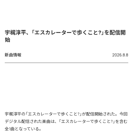
宇梶淳平、「エスカレーターで歩くこと?」を配信開
始
新曲情報
2026.8.8
宇梶淳平の「エスカレーターで歩くこと?」が配信開始された。今回
デジタル配信された楽曲は、「エスカレーターで歩くこと?」を含む
全1曲となっている。