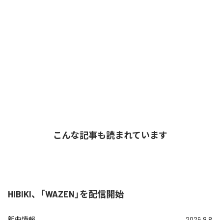
こんな記事も読まれています
HIBIKI、「WAZEN」を配信開始
新曲情報
2026.8.8