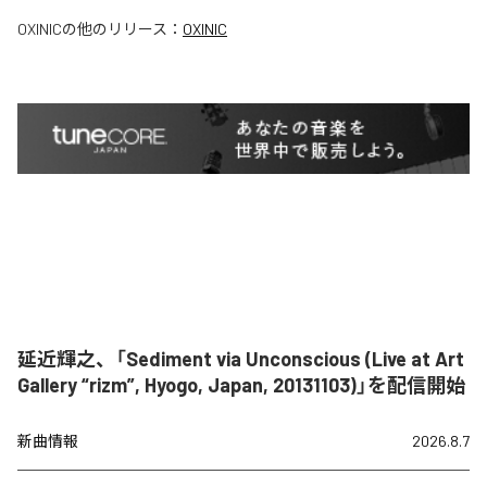
OXINIC
の他のリリース：
OXINIC
延近輝之、「Sediment via Unconscious (Live at Art
Gallery “rizm”, Hyogo, Japan, 20131103)」を配信開始
新曲情報
2026.8.7