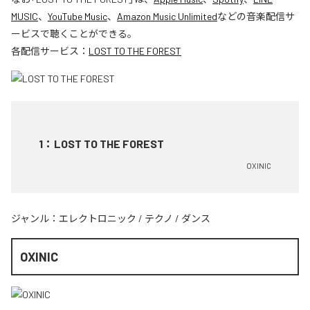
MUSIC
、
YouTube Music
、
Amazon Music Unlimited
などの音楽配信サ
ービスで聴くことができる。
各配信サービス：
LOST TO THE FOREST
1
：
LOST TO THE FOREST
OXINIC
ジャンル：
エレクトロニック
/
テクノ
/
ダンス
OXINIC