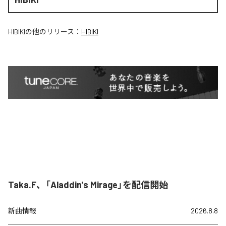
HIBIKI
の他のリリース：
HIBIKI
Taka.F、「Aladdin's Mirage」を配信開始
新曲情報
2026.8.8