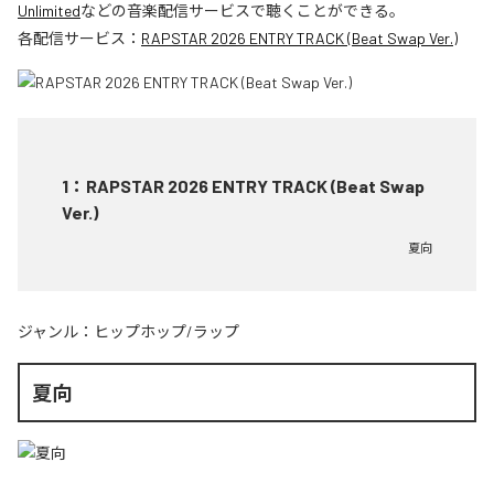
Unlimited
などの音楽配信サービスで聴くことができる。
各配信サービス：
RAPSTAR 2026 ENTRY TRACK (Beat Swap Ver.)
1
：
RAPSTAR 2026 ENTRY TRACK (Beat Swap
Ver.)
夏向
ジャンル：
ヒップホップ/ラップ
夏向