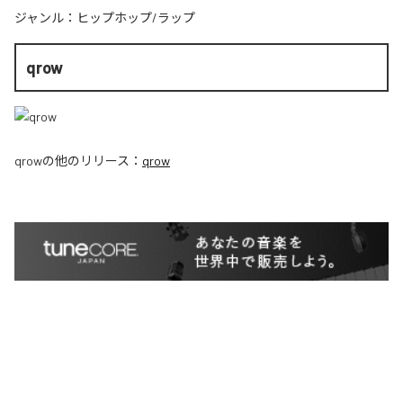
ジャンル：
ヒップホップ/ラップ
qrow
qrow
の他のリリース：
qrow