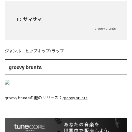
1
：
サマサマ
groovy brunts
ジャンル：
ヒップホップ/ラップ
groovy brunts
groovy brunts
の他のリリース：
groovy brunts