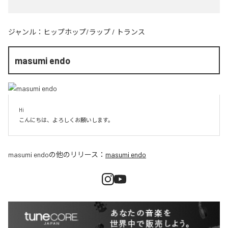
ジャンル：
ヒップホップ/ラップ
/
トランス
masumi endo
Hi

こんにちは、よろしくお願いします。
masumi endo
の他のリリース：
masumi endo