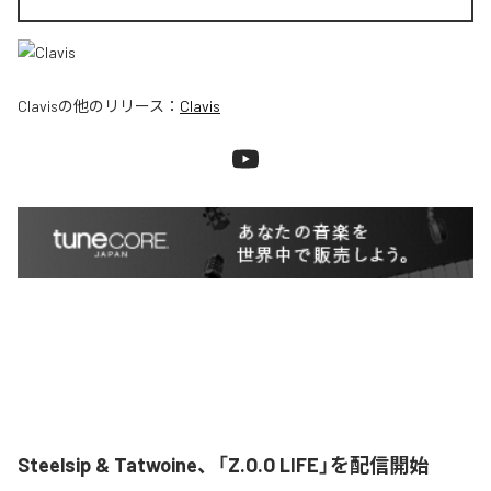
Clavis
の他のリリース：
Clavis
Steelsip & Tatwoine、「Z.O.O LIFE」を配信開始