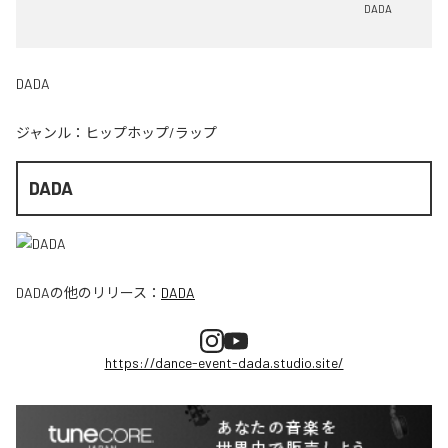
DADA
DADA
ジャンル：
ヒップホップ/ラップ
DADA
DADA
の他のリリース：
DADA
https://dance-event-dada.studio.site/