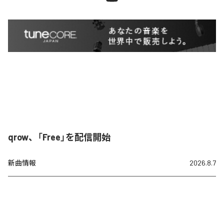
qrow、「Free」を配信開始
新曲情報
2026.8.7