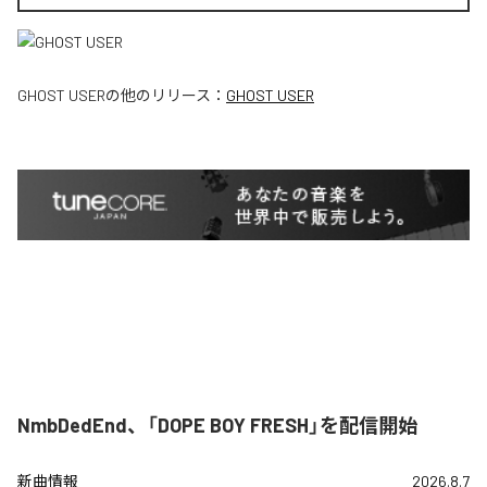
GHOST USER
の他のリリース：
GHOST USER
NmbDedEnd、「DOPE BOY FRESH」を配信開始
新曲情報
2026.8.7