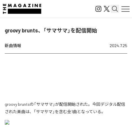
groovy brunts、「サマサマ」を配信開始
新曲情報
2024.7.25
groovy bruntsの「サマサマ」が配信開始された。今回デジタル配信
された楽曲は、「サマサマ」を含む全1曲となっている。