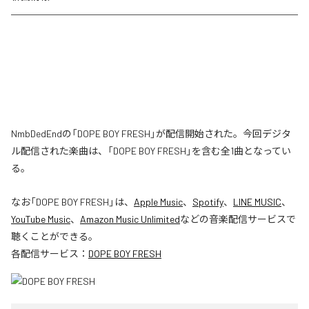
NmbDedEndの「DOPE BOY FRESH」が配信開始された。今回デジタ
ル配信された楽曲は、「DOPE BOY FRESH」を含む全1曲となってい
る。
なお「
DOPE BOY FRESH
」は、
Apple Music
、
Spotify
、
LINE MUSIC
、
YouTube Music
、
Amazon Music Unlimited
などの音楽配信サービスで
聴くことができる。
各配信サービス：
DOPE BOY FRESH