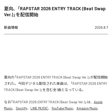
夏向、「RAPSTAR 2026 ENTRY TRACK (Beat Swap
Ver.)」を配信開始
新曲情報
2026.8.7
夏向の「RAPSTAR 2026 ENTRY TRACK (Beat Swap Ver.)」が配信開始
された。今回デジタル配信された楽曲は、「RAPSTAR 2026 ENTRY
TRACK (Beat Swap Ver.)」を含む全1曲となっている。
なお「
RAPSTAR 2026 ENTRY TRACK (Beat Swap Ver.)
」は、
Apple
Music
、
Spotify
、
LINE MUSIC
、
YouTube Music
、
Amazon Music