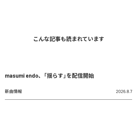
こんな記事も読まれています
masumi endo、「揺らす」を配信開始
新曲情報
2026.8.7