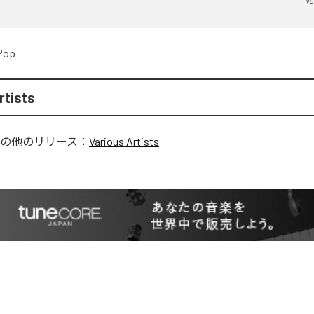
Va
Pop
rtists
の他のリリース：
Various Artists