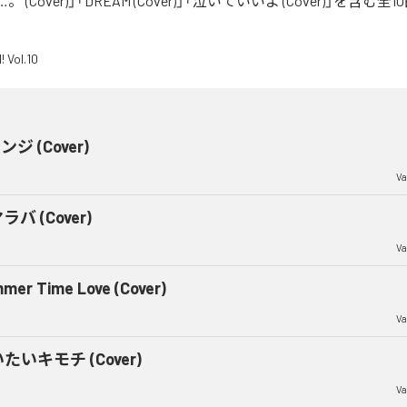
(Cover)」「DREAM (Cover)」「泣いていいよ (Cover)」を含む
ジ (Cover)
Va
ラバ (Cover)
Va
mer Time Love (Cover)
Va
たいキモチ (Cover)
Va