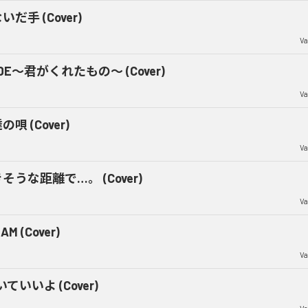
いだ手 (Cover)
Va
IDE～君がくれたもの～ (Cover)
Va
の唄 (Cover)
Va
そうな距離で…。 (Cover)
Va
AM (Cover)
Va
ていいよ (Cover)