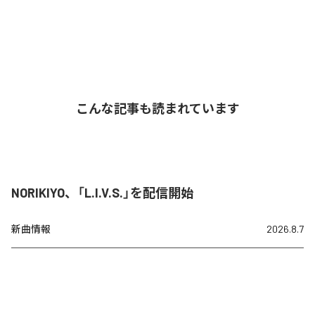
こんな記事も読まれています
NORIKIYO、「L.I.V.S.」を配信開始
新曲情報
2026.8.7