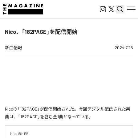
Nico、「182PAGE」を配信開始
新曲情報
2024.7.25
Nicoの「182PAGE」が配信開始された。今回デジタル配信された楽
曲は、「182PAGE」を含む全1曲となっている。
Nico 6th EP
