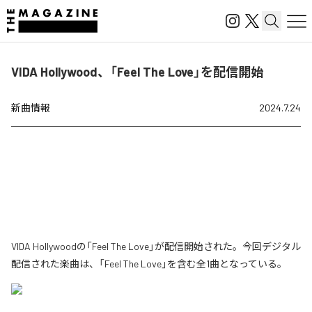
VIDA Hollywood、「Feel The Love」を配信開始
新曲情報
2024.7.24
VIDA Hollywoodの「Feel The Love」が配信開始された。今回デジタル
配信された楽曲は、「Feel The Love」を含む全1曲となっている。