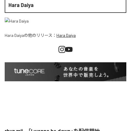
Hara Daiya
Hara Daiya
の他のリリース：
Hara Daiya