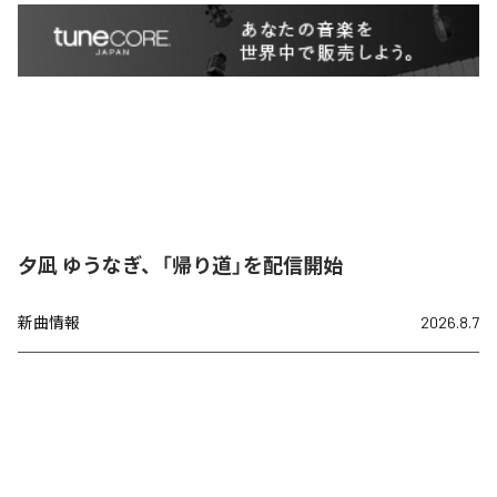
夕凪 ゆうなぎ、「帰り道」を配信開始
新曲情報
2026.8.7