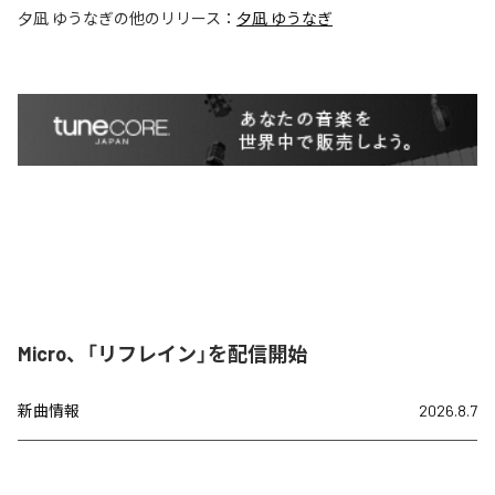
夕凪 ゆうなぎ
の他のリリース：
夕凪 ゆうなぎ
Micro、「リフレイン」を配信開始
新曲情報
2026.8.7