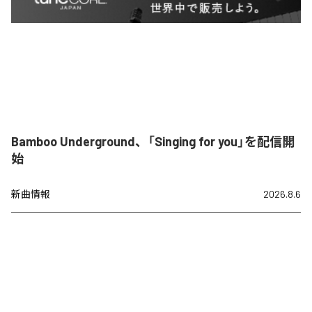
Bamboo Underground、「Singing for you」を配信開
始
新曲情報
2026.8.6