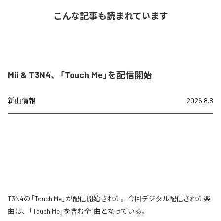
こんな記事も読まれています
Mii & T3N4、「Touch Me」を配信開始
新曲情報
2026.8.8
T3N4の「Touch Me」が配信開始された。今回デジタル配信された楽
曲は、「Touch Me」を含む全1曲となっている。