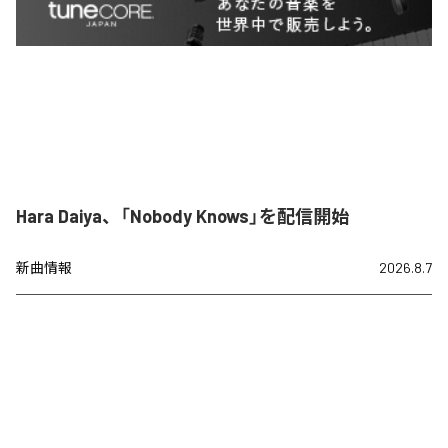
Hara Daiya、「Nobody Knows」を配信開始
新曲情報
2026.8.7