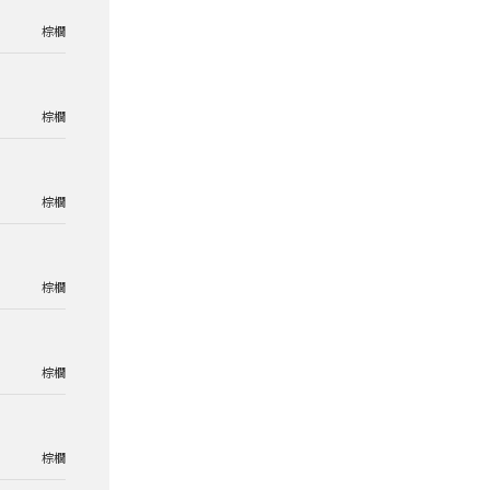
棕櫚
棕櫚
棕櫚
棕櫚
棕櫚
棕櫚