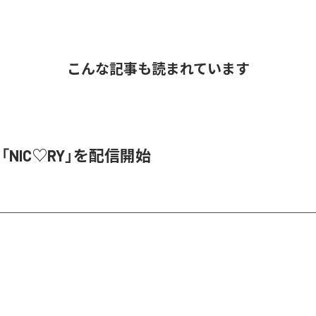
こんな記事も読まれています
、「NIC♡RY」を配信開始