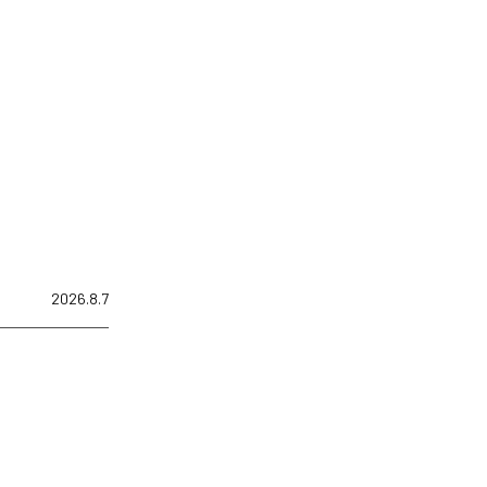
2026.8.7