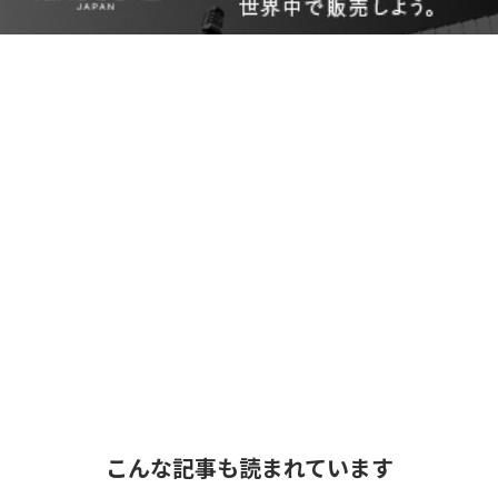
こんな記事も読まれています