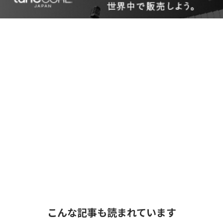
こんな記事も読まれています