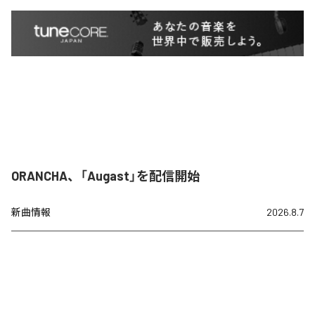
ORANCHA、「Augast」を配信開始
新曲情報
2026.8.7