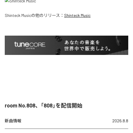
Shinteck Music
の他のリリース：
Shinteck Music
room No.808、「808」を配信開始
新曲情報
2026.8.8