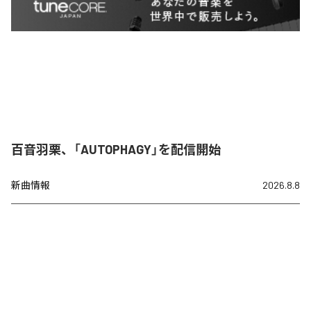
百音羽栗、「AUTOPHAGY」を配信開始
新曲情報
2026.8.8