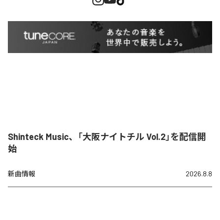
Shinteck Music、「大阪ナイトチル Vol.2」を配信開
始
新曲情報
2026.8.8