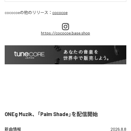
cococoe
の他のリリース：
cococoe
https://cococoe.base.shop
ONEg Muzik、「Palm Shade」を配信開始
新曲情報
2026.8.8