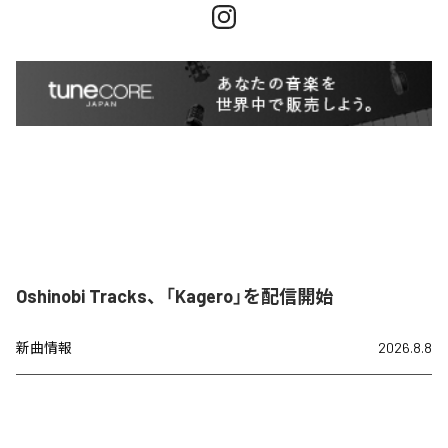
Oshinobi Tracks、「Kagero」を配信開始
新曲情報
2026.8.8