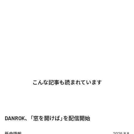
こんな記事も読まれています
DANROK、「窓を開けば」を配信開始
新曲情報
2026.8.8