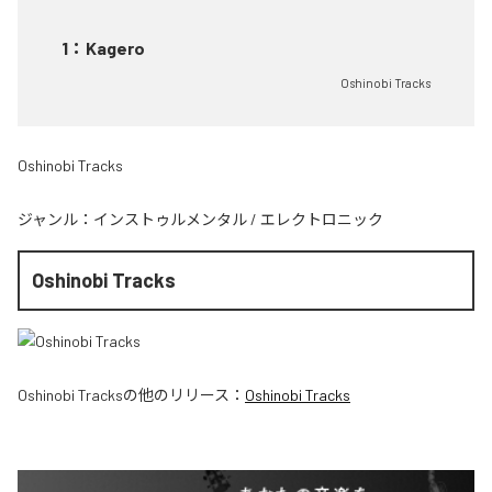
1
：
Kagero
Oshinobi Tracks
Oshinobi Tracks
ジャンル：
インストゥルメンタル
/
エレクトロニック
Oshinobi Tracks
Oshinobi Tracks
の他のリリース：
Oshinobi Tracks