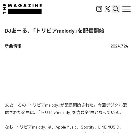
DJあーる、「トリビアmelody」を配信開始
新曲情報
2024.7.24
DJあーるの「トリビアmelody」が配信開始された。今回デジタル配
信された楽曲は、「トリビアmelody」を含む全1曲となっている。
なお「
トリビアmelody
」は、
Apple Music
、
Spotify
、
LINE MUSIC
、