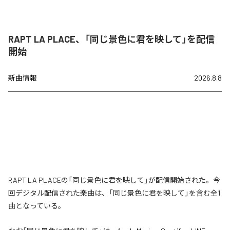
RAPT LA PLACE、「同じ景色に君を映して」を配信
開始
新曲情報
2026.8.8
RAPT LA PLACEの「同じ景色に君を映して」が配信開始された。今
回デジタル配信された楽曲は、「同じ景色に君を映して」を含む全1
曲となっている。