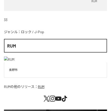
RUM
33
ジャンル：
ロック
/
J-Pop
RUM
長野市
RUM
の他のリリース：
RUM