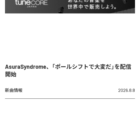
AsuraSyndrome、「ポールシフトで大変だ」を配信
開始
新曲情報
2026.8.8