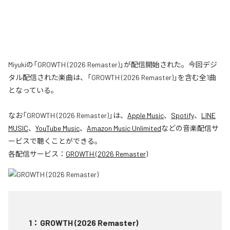
Miyukiの「GROWTH (2026 Remaster)」が配信開始された。今回デジ
タル配信された楽曲は、「GROWTH (2026 Remaster)」を含む全1曲
となっている。
なお「
GROWTH (2026 Remaster)
」は、
Apple Music
、
Spotify
、
LINE
MUSIC
、
YouTube Music
、
Amazon Music Unlimited
などの音楽配信サ
ービスで聴くことができる。
各配信サービス：
GROWTH (2026 Remaster)
1
：
GROWTH (2026 Remaster)