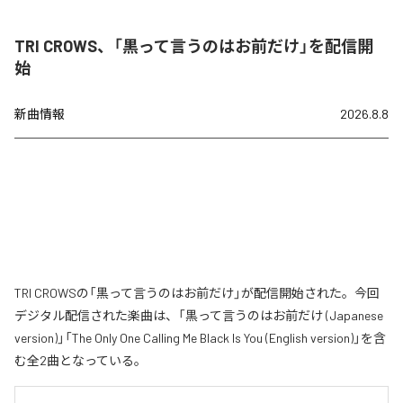
TRI CROWS、「黒って言うのはお前だけ」を配信開
始
新曲情報
2026.8.8
TRI CROWSの「黒って言うのはお前だけ」が配信開始された。今回
デジタル配信された楽曲は、「黒って言うのはお前だけ (Japanese
version)」「The Only One Calling Me Black Is You (English version)」を含
む全2曲となっている。