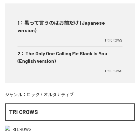
1
：
黒って言うのはお前だけ (Japanese
version)
TRI CROWS
2
：
The Only One Calling Me Black Is You
(English version)
TRI CROWS
ジャンル：
ロック
/
オルタナティブ
TRI CROWS