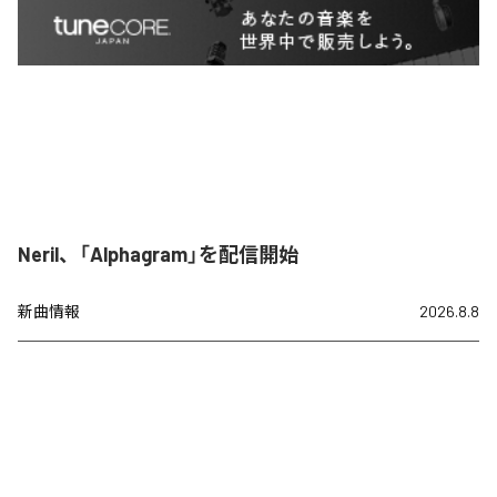
Neril、「Alphagram」を配信開始
新曲情報
2026.8.8