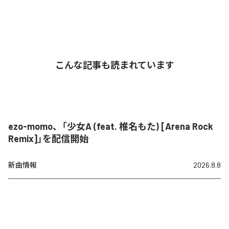
こんな記事も読まれています
ezo-momo、「少女A (feat. 椎名もた) [Arena Rock
Remix]」を配信開始
新曲情報
2026.8.8