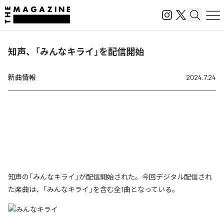
知声、「みんなキライ」を配信開始
新曲情報
2024.7.24
知声の「みんなキライ」が配信開始された。今回デジタル配信され
た楽曲は、「みんなキライ」を含む全1曲となっている。