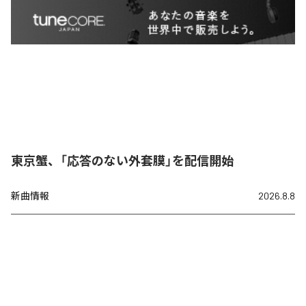
東京蟹、「応答のない外套膜」を配信開始
新曲情報
2026.8.8