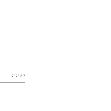
2026.8.7