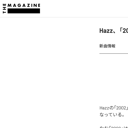
Hazz、「
新曲情報
Hazzの「2
なっている。