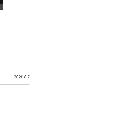
2026.8.7