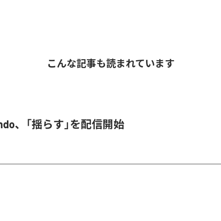
こんな記事も読まれています
 endo、「揺らす」を配信開始