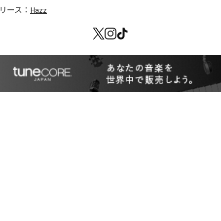
リース：
Hazz