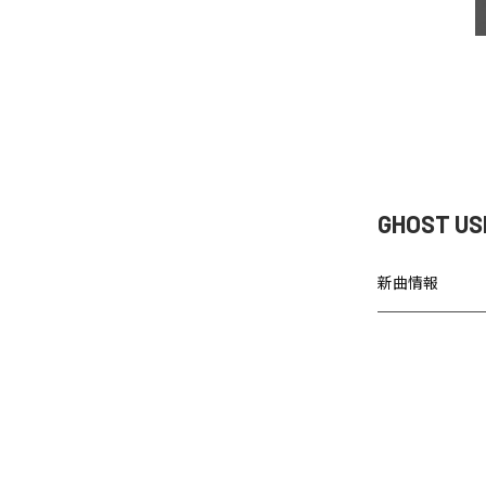
GHOST U
新曲情報