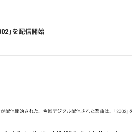
2002」を配信開始
002」が配信開始された。今回デジタル配信された楽曲は、「2002」