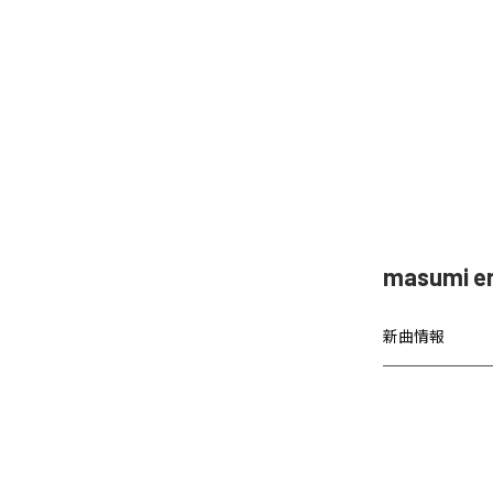
masumi
新曲情報