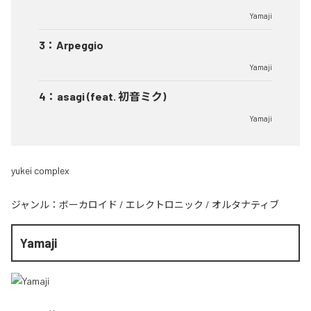
Yamaji
3
：
Arpeggio
Yamaji
4
：
asagi (feat. 初音ミク)
Yamaji
yukei complex
ジャンル：
ボーカロイド
/
エレクトロニック
/
オルタナティブ
Yamaji