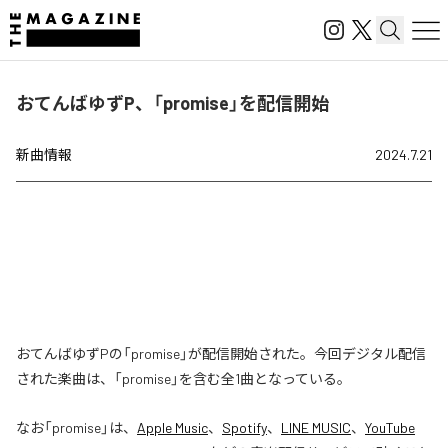
おてんばゆずP、「promise」を配信開始
新曲情報
2024.7.21
おてんばゆずPの「promise」が配信開始された。今回デジタル配信
された楽曲は、「promise」を含む全1曲となっている。
なお「
promise
」は、
Apple Music
、
Spotify
、
LINE MUSIC
、
YouTube