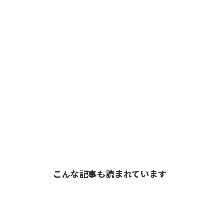
こんな記事も読まれています