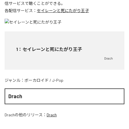
信サービスで聴くことができる。
各配信サービス：
セイレーンと死にたがり王子
1
：
セイレーンと死にたがり王子
Drach
ジャンル：
ボーカロイド
/
J-Pop
Drach
Drach
の他のリリース：
Drach