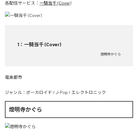
各配信サービス：
一騎当千 (Cover)
1
：
一騎当千 (Cover)
燈明寺かぐら
電楽都市
ジャンル：
ボーカロイド
/
J-Pop
/
エレクトロニック
燈明寺かぐら