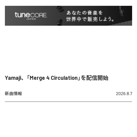
Yamaji、「Merge 4 Circulation」を配信開始
新曲情報
2026.8.7