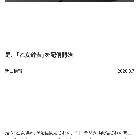
是、「乙女辞表」を配信開始
新曲情報
2026.8.7
是の「乙女辞表」が配信開始された。今回デジタル配信された楽曲