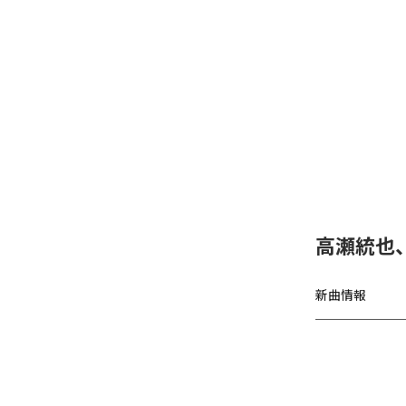
高瀬統也
新曲情報