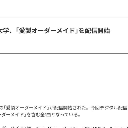
大学、「愛製オーダーメイド」を配信開始
の「愛製オーダーメイド」が配信開始された。今回デジタル配信
ーダーメイド」を含む全1曲となっている。