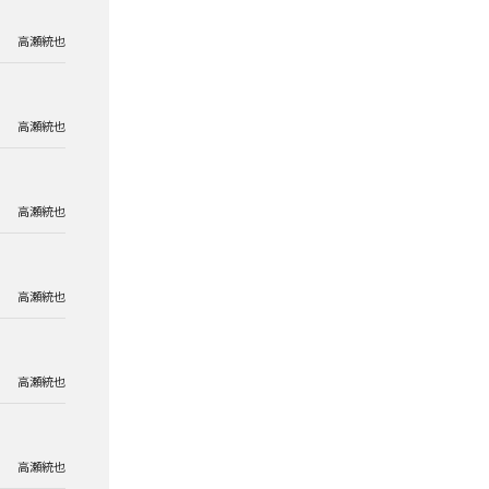
高瀬統也
高瀬統也
高瀬統也
高瀬統也
高瀬統也
高瀬統也