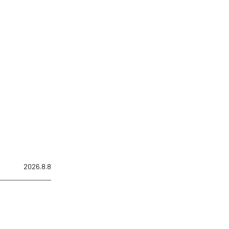
2026.8.8