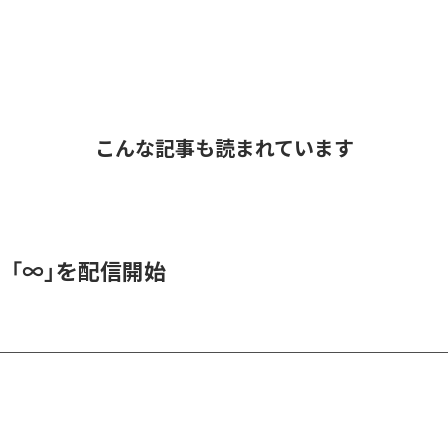
こんな記事も読まれています
、「∞」を配信開始