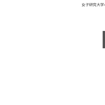
女子研究大学