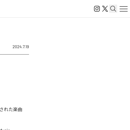
2024.7.19
された楽曲