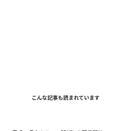
こんな記事も読まれています