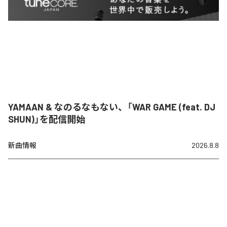
YAMAAN & なのるなもない、「WAR GAME (feat. DJ
SHUN)」を配信開始
新曲情報
2026.8.8