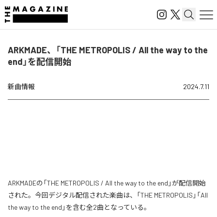
ARKMADE、「THE METROPOLIS / All the way to the
end」を配信開始
新曲情報
2024.7.11
ARKMADEの「THE METROPOLIS / All the way to the end」が配信開始
された。今回デジタル配信された楽曲は、「THE METROPOLIS」「All
the way to the end」を含む全2曲となっている。