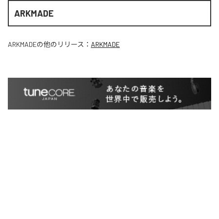
ARKMADE
ARKMADE
の他のリリース：
ARKMADE