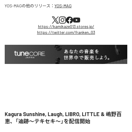
YOS-MAG
の他のリリース：
YOS-MAG
https://kamikaze013.stores.jp/
https://twitter.com/franken_03
Kagura Sunshine, Laugh, LIBRO, LITTLE & 嶋野百
恵、「迪跡〜テキセキ〜」を配信開始