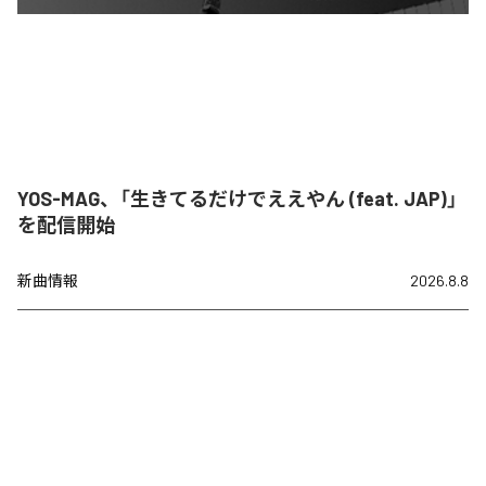
YOS-MAG、「生きてるだけでええやん (feat. JAP)」
を配信開始
新曲情報
2026.8.8