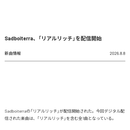
Sadboiterra、「リアルリッチ」を配信開始
新曲情報
2026.8.8
Sadboiterraの「リアルリッチ」が配信開始された。今回デジタル配
信された楽曲は、「リアルリッチ」を含む全1曲となっている。