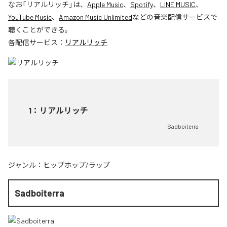
なお「
リアルリッチ
」は、
Apple Music
、
Spotify
、
LINE MUSIC
、
YouTube Music
、
Amazon Music Unlimited
などの音楽配信サービスで
聴くことができる。
各配信サービス：
リアルリッチ
1
：
リアルリッチ
Sadboiterra
ジャンル：
ヒップホップ/ラップ
Sadboiterra