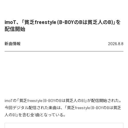
imoT、「貧乏freestyle (B-BOYのBは貧乏人のB)」を
配信開始
新曲情報
2026.8.8
imoTの「貧乏freestyle (B-BOYのBは貧乏人のB)」が配信開始された。
今回デジタル配信された楽曲は、「貧乏freestyle (B-BOYのBは貧乏
人のB)」を含む全1曲となっている。