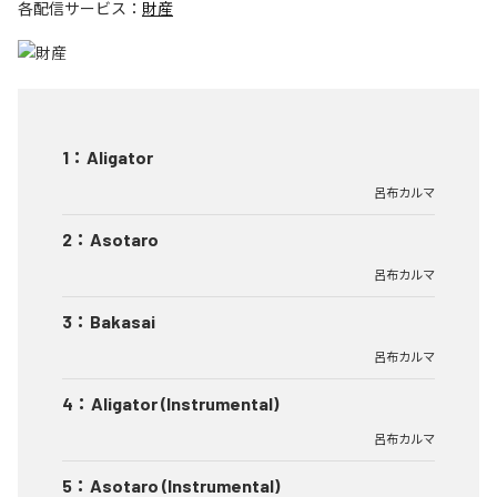
各配信サービス：
財産
1
：
Aligator
呂布カルマ
2
：
Asotaro
呂布カルマ
3
：
Bakasai
呂布カルマ
4
：
Aligator (Instrumental)
呂布カルマ
5
：
Asotaro (Instrumental)