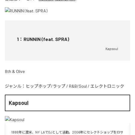
1
：
RUNNIN (feat. SPRA)
Kapsoul
8th & Olive
ジャンル：
ヒップホップ/ラップ
/
R&B/Soul
/
エレクトロニック
Kapsoul
1998年に渡米、NY  LAでDJとして活動。2006年にセレクトショップをロサ