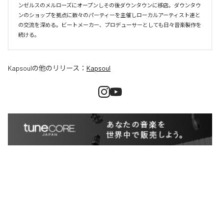
ンゼルスのメルローズにオープンしその後ダウンタウンに移店。ダウンタウ
ンのショップを拠点に数々のパーティーを主催しローカルアーティスト達と
の交流を深める。ビートメーカー、プロデューサーとしても日々音楽製作を
続ける。
Kapsoul
の他のリリース：
Kapsoul