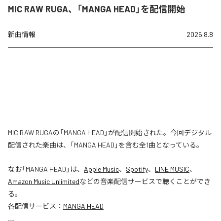
MIC RAW RUGA、「MANGA HEAD」を配信開始
新曲情報
2026.8.8
MIC RAW RUGAの「MANGA HEAD」が配信開始された。今回デジタル
配信された楽曲は、「MANGA HEAD」を含む全1曲となっている。
なお「
MANGA HEAD
」は、
Apple Music
、
Spotify
、
LINE MUSIC
、
Amazon Music Unlimited
などの音楽配信サービスで聴くことができ
る。
各配信サービス：
MANGA HEAD