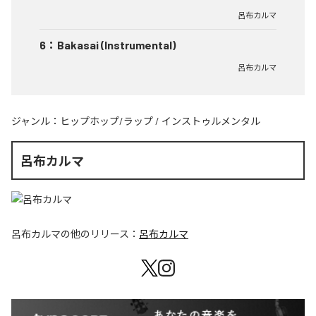
呂布カルマ
6
：
Bakasai (Instrumental)
呂布カルマ
ジャンル：
ヒップホップ/ラップ
/
インストゥルメンタル
呂布カルマ
呂布カルマ
の他のリリース：
呂布カルマ