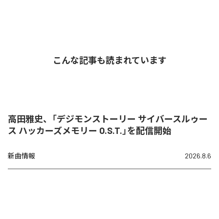
こんな記事も読まれています
高田雅史、「デジモンストーリー サイバースルゥー
ス ハッカーズメモリー O.S.T.」を配信開始
新曲情報
2026.8.6