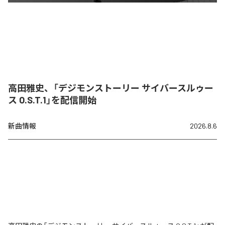
高田雅史、「デジモンストーリー サイバースルゥー
ス O.S.T.1」を配信開始
新曲情報
2026.8.6