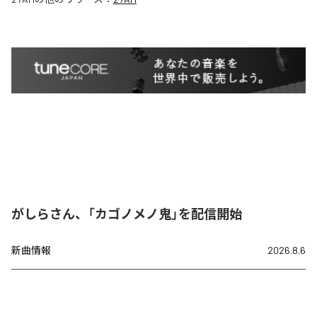
がしらさん、「カゴノメノ鬼」を配信開始
新曲情報
2026.8.6