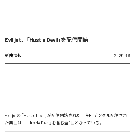
Evil jet、「Hustle Devil」を配信開始
新曲情報
2026.8.6
Evil jetの「Hustle Devil」が配信開始された。今回デジタル配信され
た楽曲は、「Hustle Devil」を含む全1曲となっている。