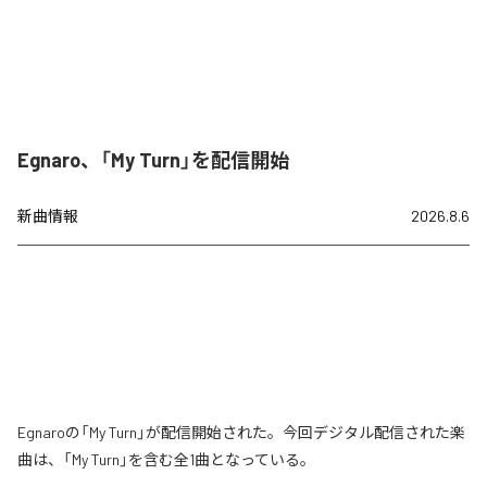
Egnaro、「My Turn」を配信開始
新曲情報
2026.8.6
Egnaroの「My Turn」が配信開始された。今回デジタル配信された楽
曲は、「My Turn」を含む全1曲となっている。