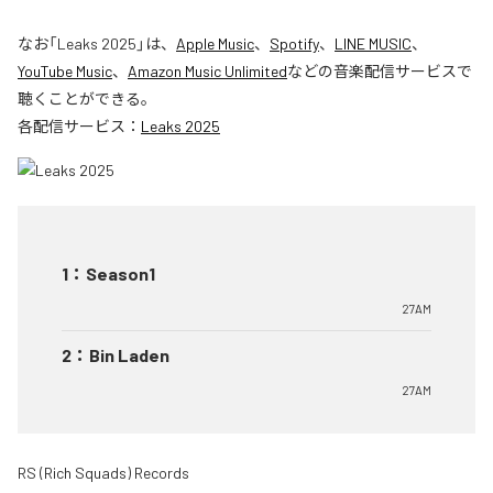
なお「
Leaks 2025
」は、
Apple Music
、
Spotify
、
LINE MUSIC
、
YouTube Music
、
Amazon Music Unlimited
などの音楽配信サービスで
聴くことができる。
各配信サービス：
Leaks 2025
1
：
Season1
27AM
2
：
Bin Laden
27AM
RS (Rich Squads) Records