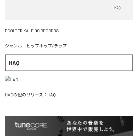
HAQ
EGOLTER KALEIDO RECORDS
ジャンル：
ヒップホップ/ラップ
HAQ
HAQ
の他のリリース：
HAQ