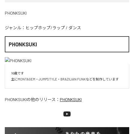
PHONKSUKI
ジャンル：
ヒップホップ/ラップ
/
ダンス
PHONKSUKI
16歳です

主にMONTAGEM・JUMPSTYLE・BRAZILIAN FUNKなどを制作しています
PHONKSUKI
の他のリリース：
PHONKSUKI