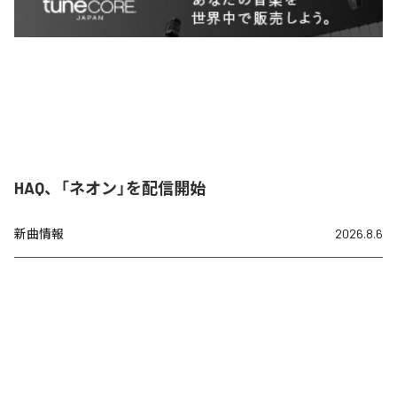
HAQ、「ネオン」を配信開始
新曲情報
2026.8.6