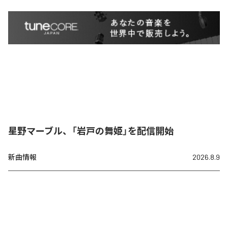
星野マーブル、「岩戸の舞姫」を配信開始
新曲情報
2026.8.9