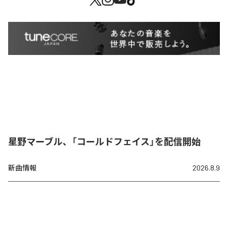
星野マーブル、「コールドフェイス」を配信開始
新曲情報
2026.8.9