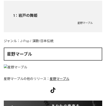
1
：
岩戸の舞姫
星野マーブル
ジャンル：
J-Pop
/
演歌/日本伝統
星野マーブル
星野マーブル
の他のリリース：
星野マーブル