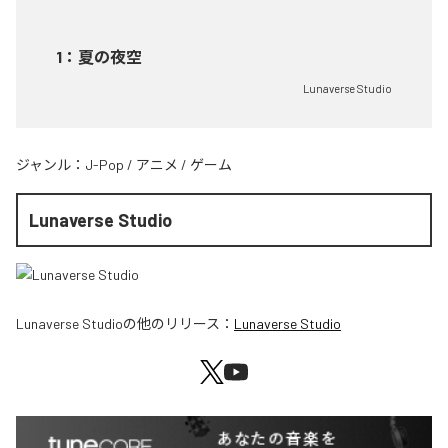
1
：
夏の夜空
Lunaverse Studio
ジャンル：
J-Pop
/
アニメ
/
ゲーム
Lunaverse Studio
Lunaverse Studio
の他のリリース：
Lunaverse Studio