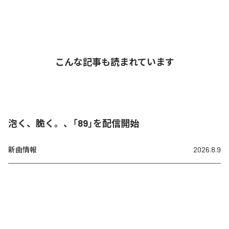
こんな記事も読まれています
泡く、脆く。、「89」を配信開始
新曲情報
2026.8.9