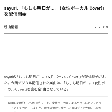
sayuri、「もしも明日が…。 (女性ボーカル Cover)」
を配信開始
新曲情報
2026.8.9
sayuriの「もしも明日が…。 (女性ボーカル Cover)」が配信開始され
た。今回デジタル配信された楽曲は、「もしも明日が…。 (女性ボ
ーカル Cover)」を含む全1曲となっている。
昭和の名曲「もしも明日が…。」を、女性ボーカルによるやさしいピアノバラ
ードとしてカバーしました。原曲の温かく懐かしいメロディを大切にしなが