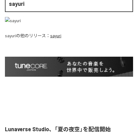
sayuri
sayuri
の他のリリース：
sayuri
Lunaverse Studio、「夏の夜空」を配信開始