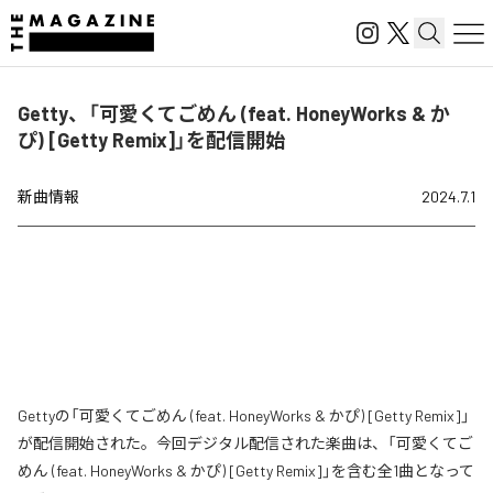
Getty、「可愛くてごめん (feat. HoneyWorks & か
ぴ) [Getty Remix]」を配信開始
新曲情報
2024.7.1
Gettyの「可愛くてごめん (feat. HoneyWorks & かぴ) [Getty Remix]」
が配信開始された。今回デジタル配信された楽曲は、「可愛くてご
めん (feat. HoneyWorks & かぴ) [Getty Remix]」を含む全1曲となって