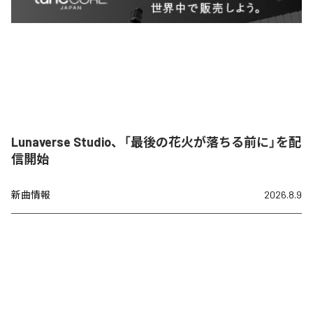
Lunaverse Studio、「最後の花火が落ちる前に」を配
信開始
新曲情報
2026.8.9