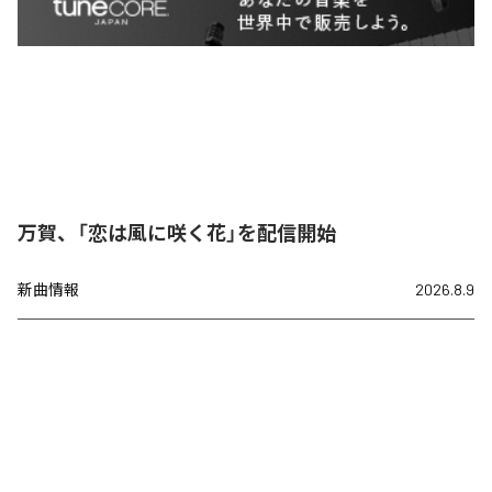
万賀、「恋は風に咲く花」を配信開始
新曲情報
2026.8.9