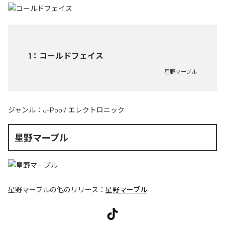
1
：
コールドフェイス
星野マーブル
ジャンル：
J-Pop
/
エレクトロニック
星野マーブル
星野マーブル
の他のリリース：
星野マーブル