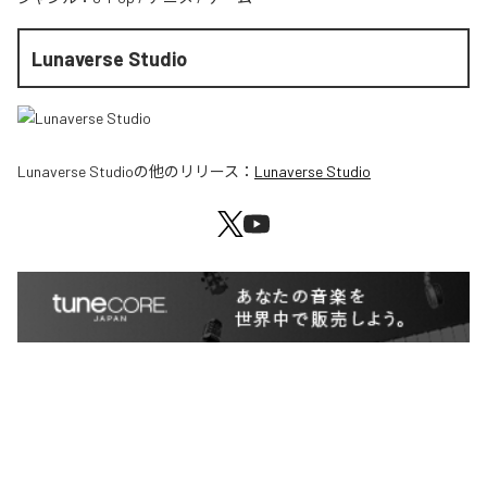
Lunaverse Studio
Lunaverse Studio
の他のリリース：
Lunaverse Studio