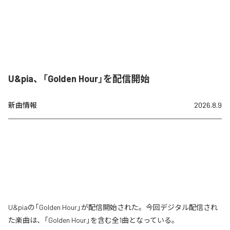
U&pia、「Golden Hour」を配信開始
新曲情報
2026.8.9
U&piaの「Golden Hour」が配信開始された。今回デジタル配信され
た楽曲は、「Golden Hour」を含む全1曲となっている。