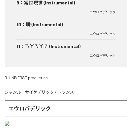
9
：
常世現世 (Instrumental)
エウロパデリック
10
：
曉 (Instrumental)
エウロパデリック
11
：
ㄋㄚㄋㄚ？ (Instrumental)
エウロパデリック
D-UNIVERSE production
ジャンル：
サイケデリック
/
トランス
エウロパデリック