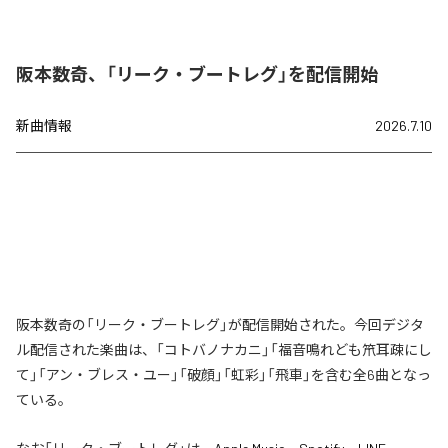
阪本数奇、「リーク・ブートレグ」を配信開始
新曲情報
2026.7.10
阪本数奇の「リーク・ブートレグ」が配信開始された。今回デジタ
ル配信された楽曲は、「コトバノナカニ」「福音鳴れども笊耳疎にし
て」「アン・ブレス・ユー」「破顔」「虹彩」「飛車」を含む全6曲となっ
ている。