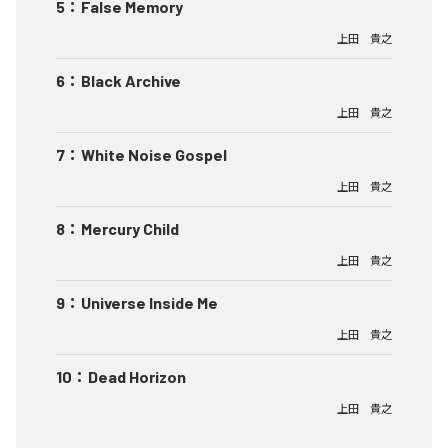
5
：
False Memory
上田 貴之
6
：
Black Archive
上田 貴之
7
：
White Noise Gospel
上田 貴之
8
：
Mercury Child
上田 貴之
9
：
Universe Inside Me
上田 貴之
10
：
Dead Horizon
上田 貴之