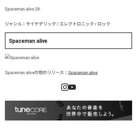
Spaceman alive 26
ジャンル：
サイケデリック
/
エレクトロニック
/
ロック
Spaceman alive
Spaceman alive
の他のリリース：
Spaceman alive