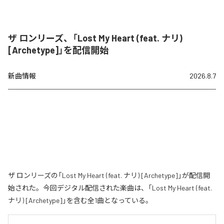
ザ ロンリーズ、「Lost My Heart (feat. ナリ)
[Archetype]」を配信開始
新曲情報
2026.8.7
ザ ロンリーズの「Lost My Heart (feat. ナリ) [Archetype]」が配信開
始された。今回デジタル配信された楽曲は、「Lost My Heart (feat.
ナリ) [Archetype]」を含む全1曲となっている。