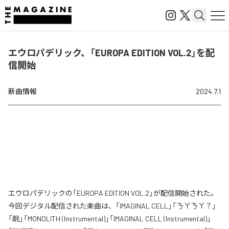
エウロパデリック、「EUROPA EDITION VOL.2」を配
信開始
新曲情報
2024.7.1
エウロパデリックの「EUROPA EDITION VOL.2」が配信開始された。
今回デジタル配信された楽曲は、「IMAGINAL CELL」「ㄋㄚㄋㄚ？」
「跳」「MONOLITH (Instrumental)」「IMAGINAL CELL (Instrumental)」