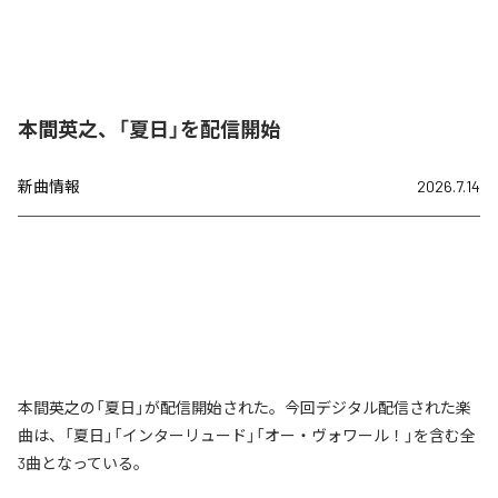
本間英之、「夏日」を配信開始
新曲情報
2026.7.14
本間英之の「夏日」が配信開始された。今回デジタル配信された楽
曲は、「夏日」「インターリュード」「オー・ヴォワール！」を含む全
3曲となっている。