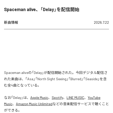
Spaceman alive、「Delay」を配信開始
新曲情報
2026.7.22
Spaceman aliveの「Delay」が配信開始された。今回デジタル配信さ
れた楽曲は、「Asa」「North Sight Seeing」「Blurred」「Seaside」を含
む全4曲となっている。
なお「
Delay
」は、
Apple Music
、
Spotify
、
LINE MUSIC
、
YouTube
Music
、
Amazon Music Unlimited
などの音楽配信サービスで聴くこと
ができる。