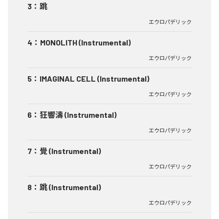
3
：
跳
エウロパデリック
4
：
MONOLITH (Instrumental)
エウロパデリック
5
：
IMAGINAL CELL (Instrumental)
エウロパデリック
6
：
狂響濤 (Instrumental)
エウロパデリック
7
：
覺 (Instrumental)
エウロパデリック
8
：
跳 (Instrumental)
エウロパデリック