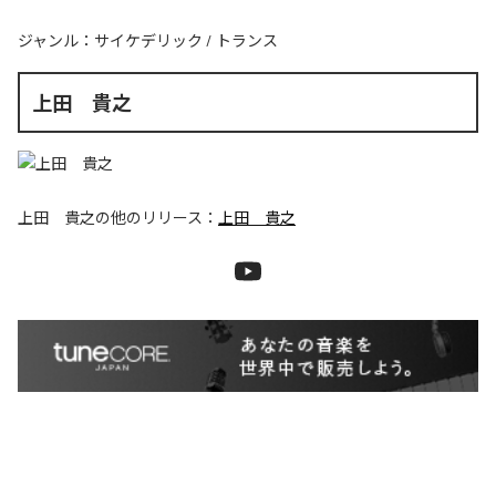
ジャンル：
サイケデリック
/
トランス
上田 貴之
上田 貴之
の他のリリース：
上田 貴之