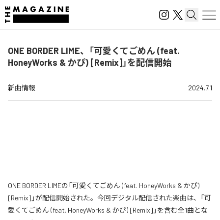
ONE BORDER LIME、「可愛くてごめん (feat.
HoneyWorks & かぴ) [Remix]」を配信開始
新曲情報
2024.7.1
ONE BORDER LIMEの「可愛くてごめん (feat. HoneyWorks & かぴ)
[Remix]」が配信開始された。今回デジタル配信された楽曲は、「可
愛くてごめん (feat. HoneyWorks & かぴ) [Remix]」を含む全1曲とな