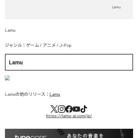
Lamu
Lamu
ジャンル：
ゲーム
/
アニメ
/
J-Pop
Lamu
Lamu
の他のリリース：
Lamu
https://lamu-ai.com/jp/