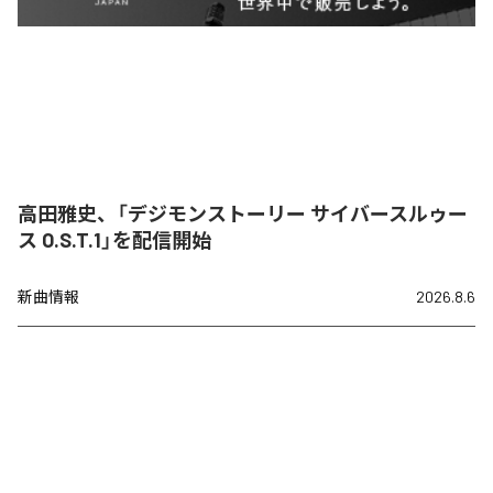
高田雅史、「デジモンストーリー サイバースルゥー
ス O.S.T.1」を配信開始
新曲情報
2026.8.6