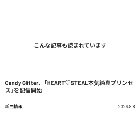
こんな記事も読まれています
Candy Glitter、「HEART♡STEAL本気純真プリンセ
ス」を配信開始
新曲情報
2026.8.8