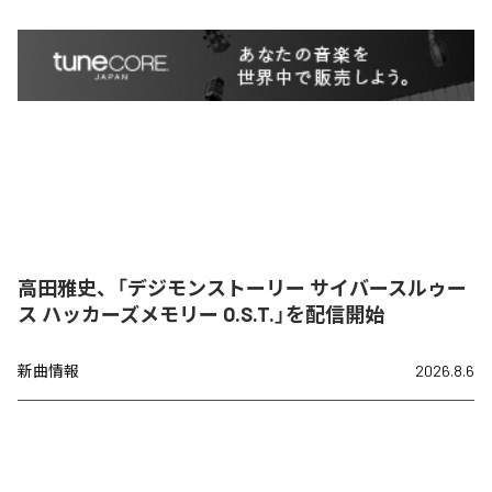
高田雅史、「デジモンストーリー サイバースルゥー
ス ハッカーズメモリー O.S.T.」を配信開始
新曲情報
2026.8.6