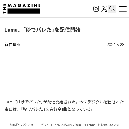
Lamu、「秒でバレた」を配信開始
新曲情報
2024.6.28
Lamuの「秒でバレた」が配信開始された。今回デジタル配信された
楽曲は、「秒でバレた」を含む全1曲となっている。
前作「ヤバタノオロチ」がYouTubeに投稿から1週間で10万再生を記録しいま最