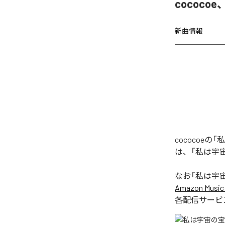
cococo
新曲情報
cococoeの
は、「私は宇宙の
なお「
私は宇宙の宝
Amazon Music 
各配信サービ