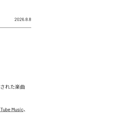
2026.8.8
配信された楽曲
Tube Music
、