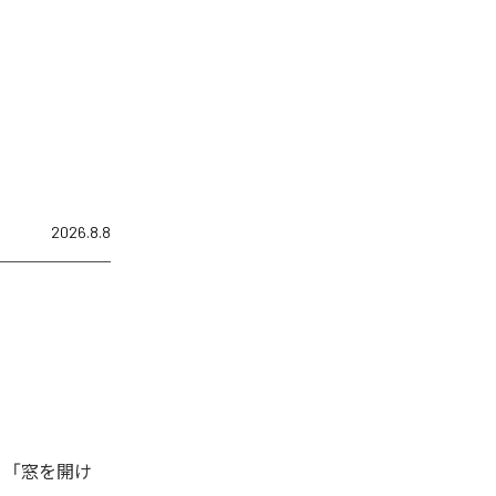
2026.8.8
、「窓を開け