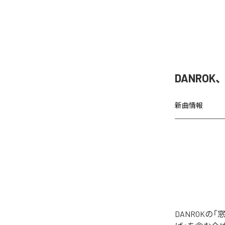
DANRO
新曲情報
DANROK