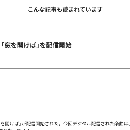
こんな記事も読まれています
K、「窓を開けば」を配信開始
の「窓を開けば」が配信開始された。今回デジタル配信された楽曲は