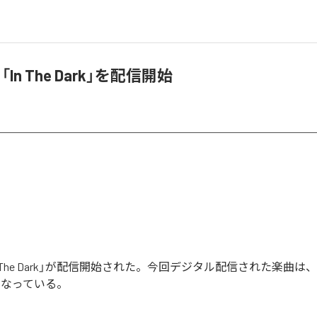
、「In The Dark」を配信開始
In The Dark」が配信開始された。今回デジタル配信された楽曲は、「In 
となっている。