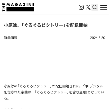
小原涼、「ぐるぐるビクトリー」を配信開始
新曲情報
2024.6.20
小原涼の「ぐるぐるビクトリー」が配信開始された。今回デジタル
配信された楽曲は、「ぐるぐるビクトリー」を含む全1曲となってい
る。