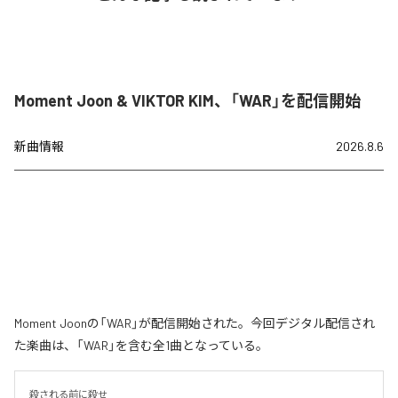
Moment Joon & VIKTOR KIM、「WAR」を配信開始
新曲情報
2026.8.6
Moment Joonの「WAR」が配信開始された。今回デジタル配信され
た楽曲は、「WAR」を含む全1曲となっている。
殺される前に殺せ