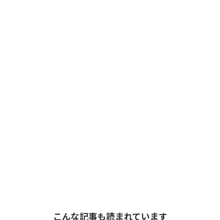
こんな記事も読まれています