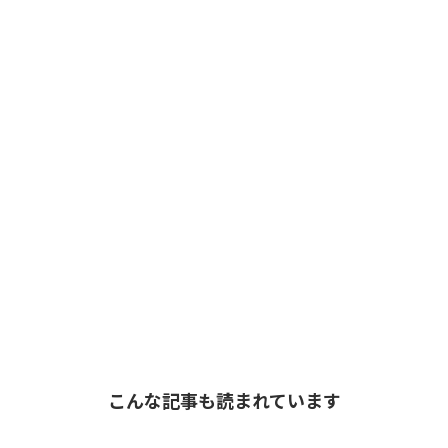
こんな記事も読まれています