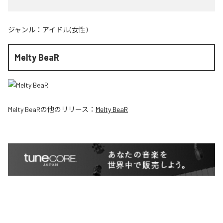
ジャンル：
アイドル(女性)
Melty BeaR
Melty BeaR
の他のリリース：
Melty BeaR