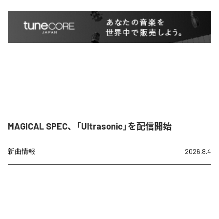
MAGICAL SPEC、「Ultrasonic」を配信開始
新曲情報
2026.8.4