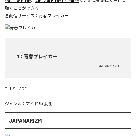
YouTube Music
、
Amazon Music Unlimited
などの音楽配信サービスで
聴くことができる。
各配信サービス：
青春ブレイカー
1
：
青春ブレイカー
JAPANARIZM
PLUS LABEL
ジャンル：
アイドル(女性)
JAPANARIZM