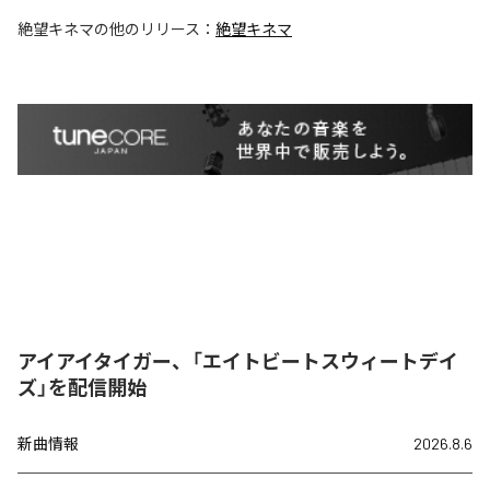
絶望キネマ
の他のリリース：
絶望キネマ
アイアイタイガー、「エイトビートスウィートデイ
ズ」を配信開始
新曲情報
2026.8.6