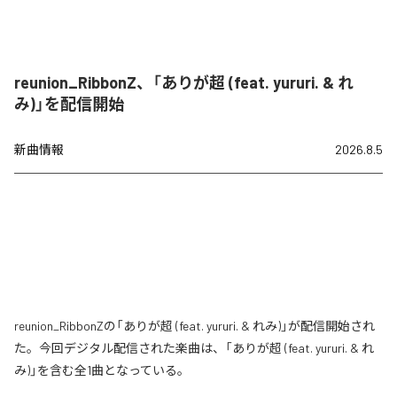
reunion_RibbonZ、「ありが超 (feat. yururi. & れ
み)」を配信開始
新曲情報
2026.8.5
reunion_RibbonZの「ありが超 (feat. yururi. & れみ)」が配信開始され
た。今回デジタル配信された楽曲は、「ありが超 (feat. yururi. & れ
み)」を含む全1曲となっている。