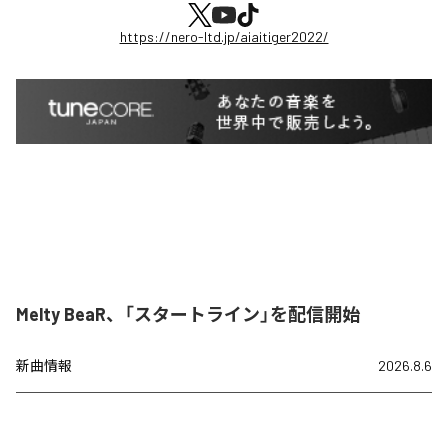
https://nero-ltd.jp/aiaitiger2022/
Melty BeaR、「スタートライン」を配信開始
新曲情報
2026.8.6