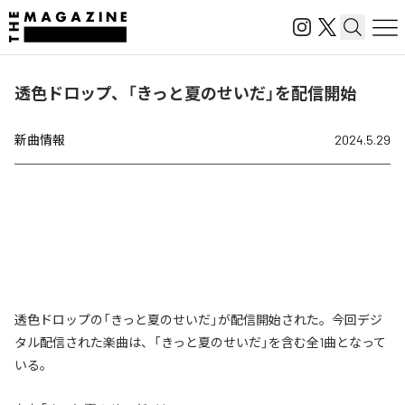
透色ドロップ、「きっと夏のせいだ」を配信開始
新曲情報
2024.5.29
透色ドロップの「きっと夏のせいだ」が配信開始された。今回デジ
タル配信された楽曲は、「きっと夏のせいだ」を含む全1曲となって
いる。