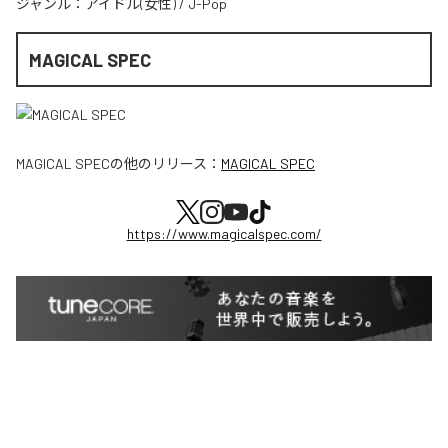
ジャンル：
アイドル(女性)
/
J-Pop
MAGICAL SPEC
MAGICAL SPEC
の他のリリース：
MAGICAL SPEC
https://www.magicalspec.com/