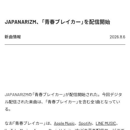
JAPANARIZM、「青春ブレイカー」を配信開始
新曲情報
2026.8.6
JAPANARIZMの「青春ブレイカー」が配信開始された。今回デジタ
ル配信された楽曲は、「青春ブレイカー」を含む全1曲となってい
る。
なお「
青春ブレイカー
」は、
Apple Music
、
Spotify
、
LINE MUSIC
、