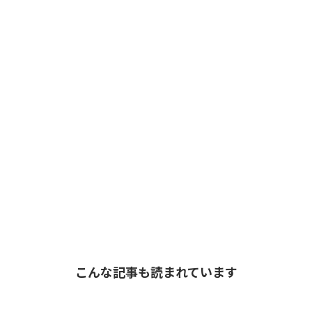
こんな記事も読まれています