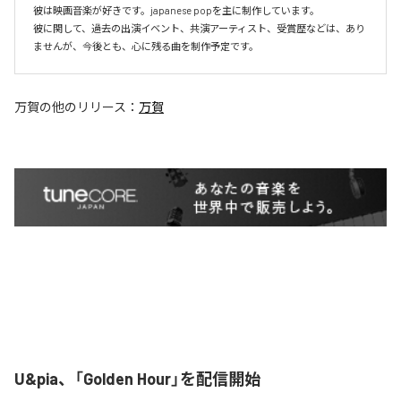
彼は映画音楽が好きです。japanese popを主に制作しています。

彼に関して、過去の出演イベント、共演アーティスト、受賞歴などは、あり
ませんが、今後とも、心に残る曲を制作予定です。
万賀
の他のリリース：
万賀
U&pia、「Golden Hour」を配信開始