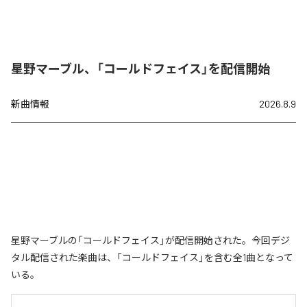
星野マーブル、「コールドフェイス」を配信開始
新曲情報
2026.8.9
星野マーブルの「コールドフェイス」が配信開始された。今回デジ
タル配信された楽曲は、「コールドフェイス」を含む全1曲となって
いる。