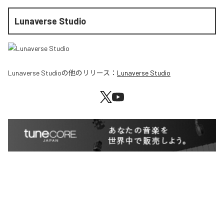
Lunaverse Studio
Lunaverse Studio
の他のリリース：
Lunaverse Studio