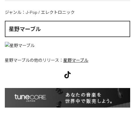
ジャンル：
J-Pop
/
エレクトロニック
星野マーブル
星野マーブル
の他のリリース：
星野マーブル