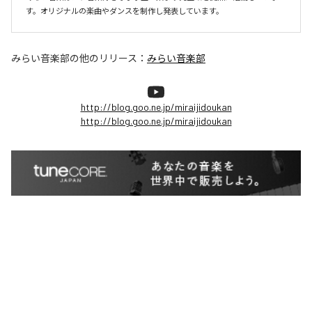
す。オリジナルの楽曲やダンスを制作し発表しています。
みらい音楽部
の他のリリース：
みらい音楽部
http://blog.goo.ne.jp/miraijidoukan
http://blog.goo.ne.jp/miraijidoukan