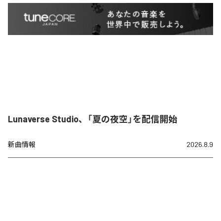
Lunaverse Studio、「夏の夜空」を配信開始
新曲情報
2026.8.9