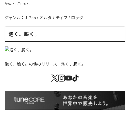
Awaku,Moroku.
ジャンル：
J-Pop
/
オルタナティブ
/
ロック
泡く、脆く。
泡く、脆く。
の他のリリース：
泡く、脆く。