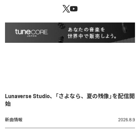
Lunaverse Studio、「さよなら、夏の残像」を配信開
始
新曲情報
2026.8.9