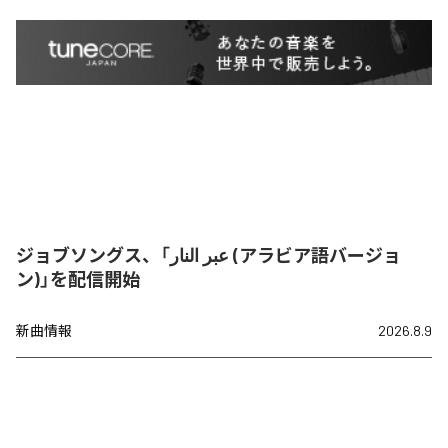
ジョブソングス、「عبر النار (アラビア語バージョ
ン)」を配信開始
新曲情報
2026.8.9