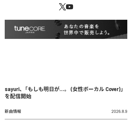
sayuri、「もしも明日が…。 (女性ボーカル Cover)」
を配信開始
新曲情報
2026.8.9