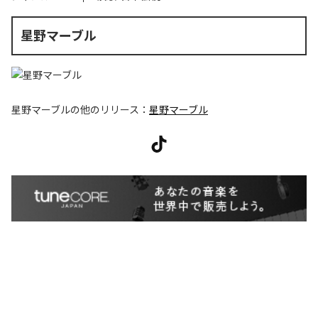
星野マーブル
星野マーブル
の他のリリース：
星野マーブル