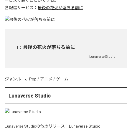
ービスで聴くことができる。
各配信サービス：
最後の花火が落ちる前に
1
：
最後の花火が落ちる前に
Lunaverse Studio
ジャンル：
J-Pop
/
アニメ
/
ゲーム
Lunaverse Studio
Lunaverse Studio
の他のリリース：
Lunaverse Studio