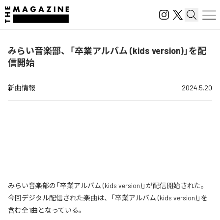
みらい音楽部、「卒業アルバム (kids version)」を配
信開始
新曲情報
2024.5.20
みらい音楽部の「卒業アルバム (kids version)」が配信開始された。
今回デジタル配信された楽曲は、「卒業アルバム (kids version)」を
含む全1曲となっている。