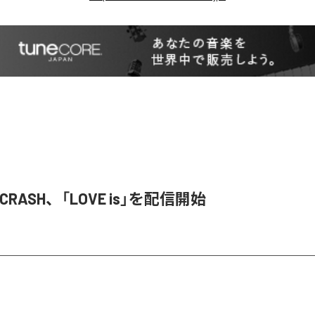
T CRASH、「LOVE is」を配信開始