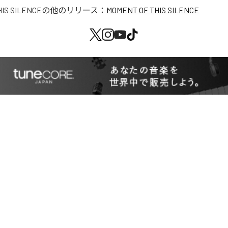
IS SILENCE
の他のリリース：
MOMENT OF THIS SILENCE