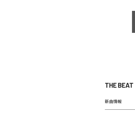
THE BEA
新曲情報