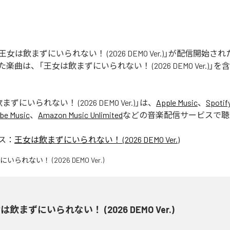
STの「王女は飲まずにいられない！ (2026 DEMO Ver.)」が配信開始
曲は、「王女は飲まずにいられない！ (2026 DEMO Ver.)」を
ずにいられない！ (2026 DEMO Ver.)
」は、
Apple Music
、
Spotif
be Music
、
Amazon Music Unlimited
などの音楽配信サービスで聴
ス：
王女は飲まずにいられない！ (2026 DEMO Ver.)
は飲まずにいられない！ (2026 DEMO Ver.)