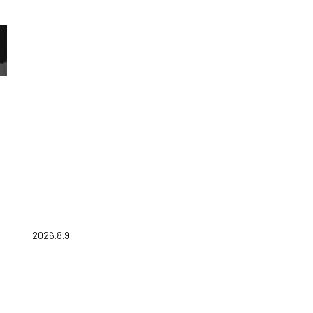
2026.8.9