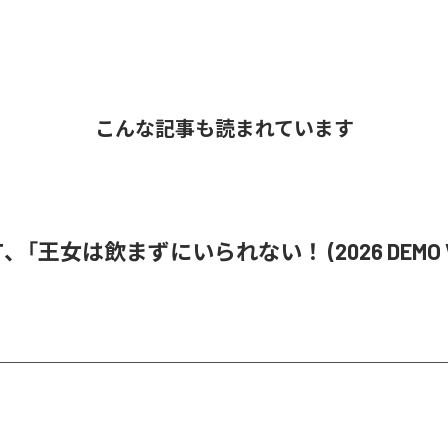
こんな記事も読まれています
i ST、「王女は飲まずにいられない！ (2026 DEMO V