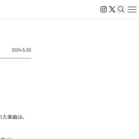
2024.5.20
信された楽曲は、