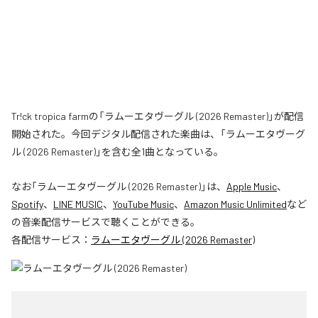
Tr!ck tropica farmの「ラムーエタヴーグル (2026 Remaster)」が配信
開始された。今回デジタル配信された楽曲は、「ラムーエタヴーグ
ル (2026 Remaster)」を含む全1曲となっている。
なお「
ラムーエタヴーグル (2026 Remaster)
」は、
Apple Music
、
Spotify
、
LINE MUSIC
、
YouTube Music
、
Amazon Music Unlimited
など
の音楽配信サービスで聴くことができる。
各配信サービス：
ラムーエタヴーグル (2026 Remaster)