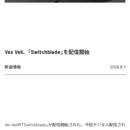
Vex Veil、「Switchblade」を配信開始
新曲情報
2026.8.7
Vex Veilの「Switchblade」が配信開始された。今回デジタル配信され