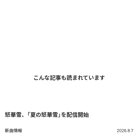
こんな記事も読まれています
怒華雪、「夏の怒華雪」を配信開始
新曲情報
2026.8.7