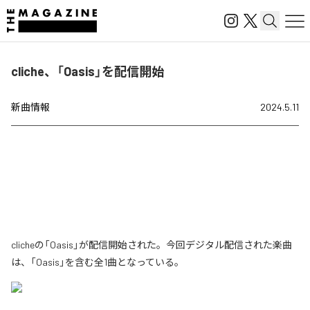
cliche、「Oasis」を配信開始
新曲情報
2024.5.11
clicheの「Oasis」が配信開始された。今回デジタル配信された楽曲
は、「Oasis」を含む全1曲となっている。