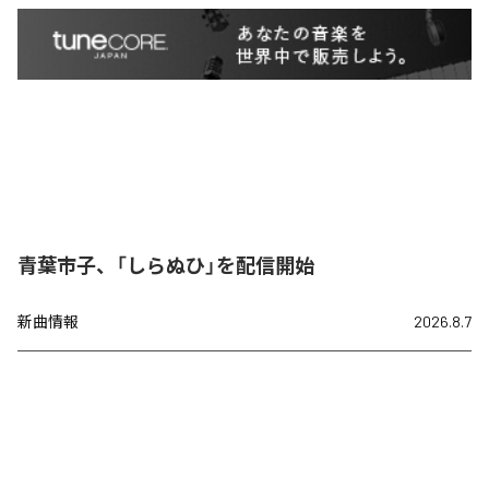
青葉市子、「しらぬひ」を配信開始
新曲情報
2026.8.7