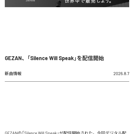
GEZAN、「Silence Will Speak」を配信開始
新曲情報
2026.8.7
GEZANの「Silence Will Speak」が配信開始された。今回デジタル配