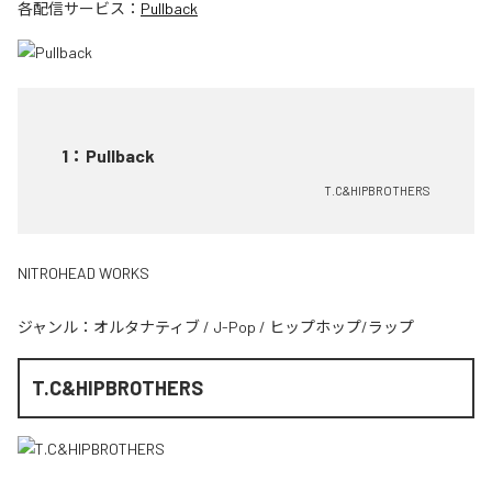
各配信サービス：
Pullback
1
：
Pullback
T.C&HIPBROTHERS
NITROHEAD WORKS
ジャンル：
オルタナティブ
/
J-Pop
/
ヒップホップ/ラップ
T.C&HIPBROTHERS