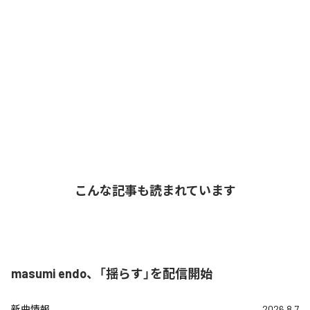
こんな記事も読まれています
masumi endo、「揺らす」を配信開始
新曲情報
2026.8.7