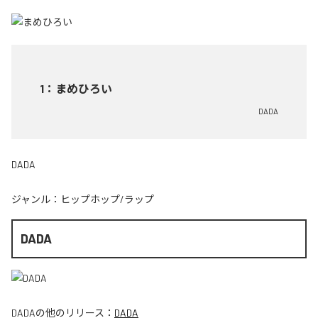
1
：
まめひろい
DADA
DADA
ジャンル：
ヒップホップ/ラップ
DADA
DADA
の他のリリース：
DADA