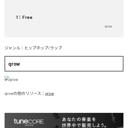
1
：
Free
qrow
ジャンル：
ヒップホップ/ラップ
qrow
qrow
の他のリリース：
qrow