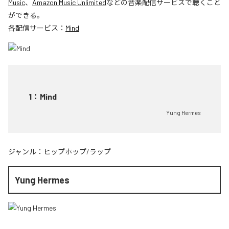
Music
、
Amazon Music Unlimited
などの音楽配信サービスで聴くこと
ができる。
各配信サービス：
Mind
1
：
Mind
Yung Hermes
ジャンル：
ヒップホップ/ラップ
Yung Hermes