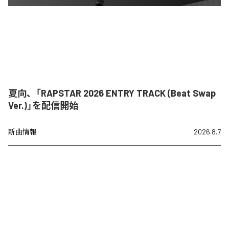
夏向、「RAPSTAR 2026 ENTRY TRACK (Beat Swap
Ver.)」を配信開始
新曲情報
2026.8.7