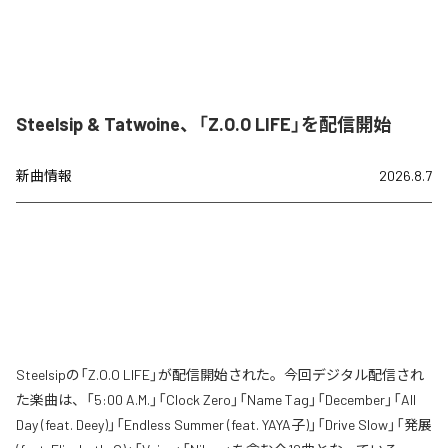
Steelsip & Tatwoine、「Z.O.O LIFE」を配信開始
新曲情報
2026.8.7
Steelsipの「Z.O.O LIFE」が配信開始された。今回デジタル配信され
た楽曲は、「5:00 A.M.」「Clock Zero」「Name Tag」「December」「All
Day (feat. Deey)」「Endless Summer (feat. YAYA子)」「Drive Slow」「発展