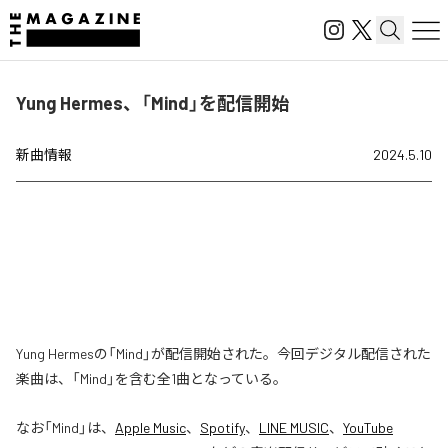
Yung Hermes、「Mind」を配信開始
新曲情報
2024.5.10
Yung Hermesの「Mind」が配信開始された。今回デジタル配信された
楽曲は、「Mind」を含む全1曲となっている。
なお「
Mind
」は、
Apple Music
、
Spotify
、
LINE MUSIC
、
YouTube