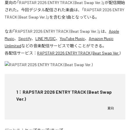
夏向の「RAPSTAR 2026 ENTRY TRACK (Beat Swap Ver.)」が配信開始
された。今回デジタル配信された楽曲は、「RAPSTAR 2026 ENTRY
TRACK (Beat Swap Ver.)」を含む全1曲となっている。
なお「
RAPSTAR 2026 ENTRY TRACK (Beat Swap Ver.)
」は、
Apple
Music
、
Spotify
、
LINE MUSIC
、
YouTube Music
、
Amazon Music
Unlimited
などの音楽配信サービスで聴くことができる。
各配信サービス：
RAPSTAR 2026 ENTRY TRACK (Beat Swap Ver.)
1
：
RAPSTAR 2026 ENTRY TRACK (Beat Swap
Ver.)
夏向