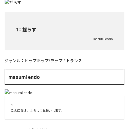
1
：
揺らす
masumi endo
ジャンル：
ヒップホップ/ラップ
/
トランス
masumi endo
Hi

こんにちは、よろしくお願いします。