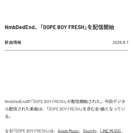
NmbDedEnd、「DOPE BOY FRESH」を配信開始
新曲情報
2026.8.7
NmbDedEndの「DOPE BOY FRESH」が配信開始された。今回デジタ
ル配信された楽曲は、「DOPE BOY FRESH」を含む全1曲となってい
る。
なお「
DOPE BOY FRESH
」は、
Apple Music
、
Spotify
、
LINE MUSIC
、