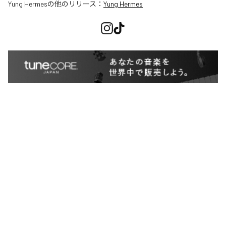
Yung Hermes
の他のリリース：
Yung Hermes