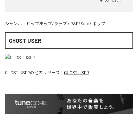
GHOST USER
ジャンル：
ヒップホップ/ラップ
/
R&B/Soul
/
ポップ
GHOST USER
GHOST USER
の他のリリース：
GHOST USER