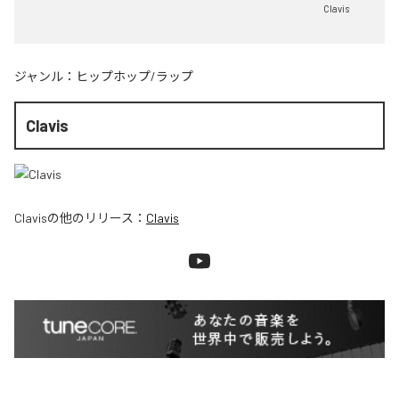
Clavis
ジャンル：
ヒップホップ/ラップ
Clavis
Clavis
の他のリリース：
Clavis