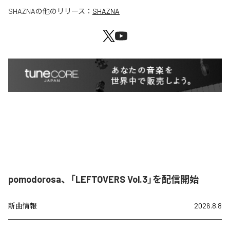
SHAZNA
の他のリリース：
SHAZNA
pomodorosa、「LEFTOVERS Vol.3」を配信開始
新曲情報
2026.8.8