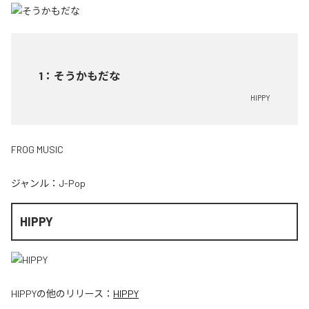
1
：
そうかもだな
HIPPY
FROG MUSIC
ジャンル：
J-Pop
HIPPY
HIPPY
の他のリリース：
HIPPY