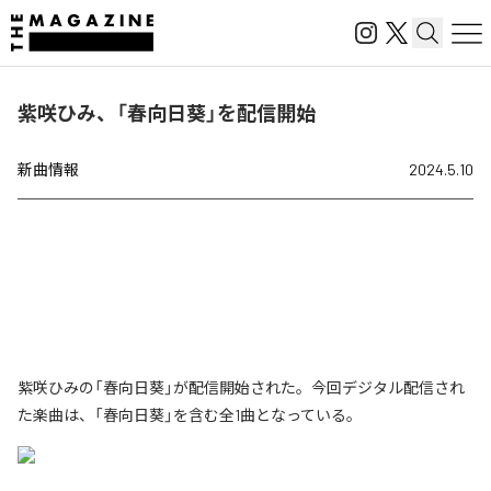
紫咲ひみ、「春向日葵」を配信開始
新曲情報
2024.5.10
紫咲ひみの「春向日葵」が配信開始された。今回デジタル配信され
た楽曲は、「春向日葵」を含む全1曲となっている。