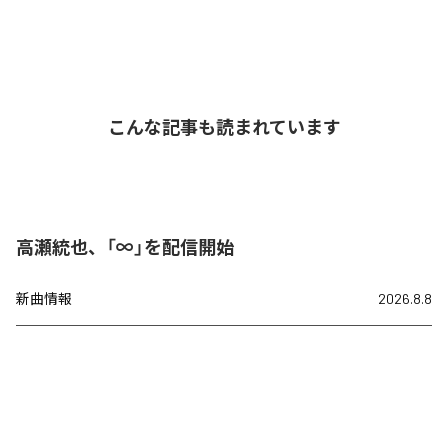
こんな記事も読まれています
高瀬統也、「∞」を配信開始
新曲情報
2026.8.8