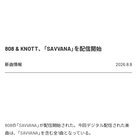
808 & KNOTT、「SAVVANA」を配信開始
新曲情報
2026.8.8
808の「SAVVANA」が配信開始された。今回デジタル配信された楽
曲は、「SAVVANA」を含む全1曲となっている。